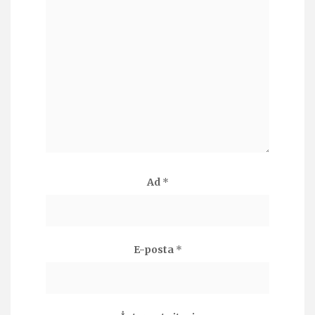
Ad
*
E-posta
*