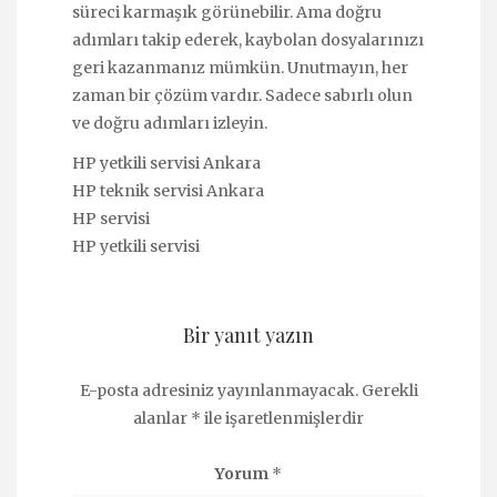
süreci karmaşık görünebilir. Ama doğru
adımları takip ederek, kaybolan dosyalarınızı
geri kazanmanız mümkün. Unutmayın, her
zaman bir çözüm vardır. Sadece sabırlı olun
ve doğru adımları izleyin.
HP yetkili servisi Ankara
HP teknik servisi Ankara
HP servisi
HP yetkili servisi
Bir yanıt yazın
E-posta adresiniz yayınlanmayacak.
Gerekli
alanlar
*
ile işaretlenmişlerdir
Yorum
*