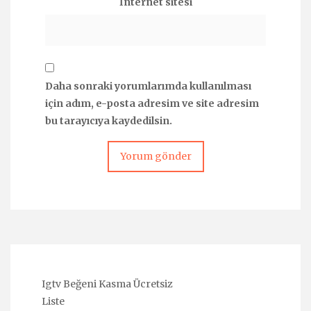
İnternet sitesi
Daha sonraki yorumlarımda kullanılması
için adım, e-posta adresim ve site adresim
bu tarayıcıya kaydedilsin.
Igtv Beğeni Kasma Ücretsiz
Liste