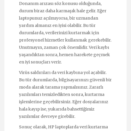
Donanım arızası söz konusu olduğunda,
durum biraz daha karmaşık hale gelir. Eğer
laptopunuz açılmıyorsa, bir uzmandan
yardım almanız en iyisi olabilir. Bu tür
durumlarda, verilerinizi kurtarmak için
profesyonel hizmetler kullanmak gerekebilir.
Unutmayın, zaman çok önemlidir. Veri kaybı
yaşandıktan sonra, hemen harekete geçmek
en iyi sonuçları verir.
Virüs saldırıları da veri kaybına yol açabilir.
Bu tür durumlarda, bilgisayarınızı güvenli bir
moda alarak tarama yapmalısınız. Zararlı
yazılımları temizledikten sonra, kurtarma
işlemlerine geçebilirsiniz. Eğer dosyalarınız
hala kayıp ise, yukarıda bahsettiğimiz
yazılımlar devreye girebilir.
Sonuç olarak, HP laptoplarda veri kurtarma