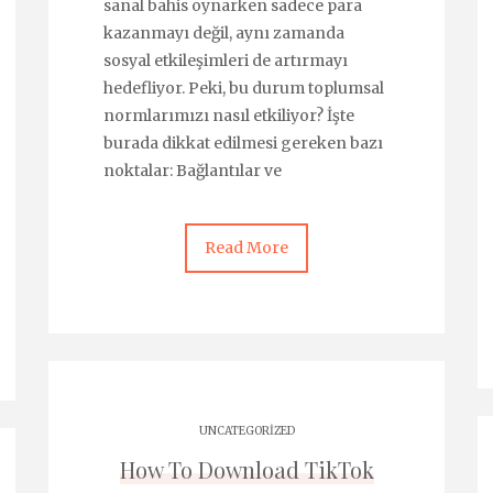
sanal bahis oynarken sadece para
kazanmayı değil, aynı zamanda
sosyal etkileşimleri de artırmayı
hedefliyor. Peki, bu durum toplumsal
normlarımızı nasıl etkiliyor? İşte
burada dikkat edilmesi gereken bazı
noktalar: Bağlantılar ve
Read More
UNCATEGORIZED
How To Download TikTok