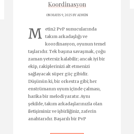
Koordinasyon
ON MAYIS 9, 2025 BY
ADMIN
M
etin2 PvP sunucularında
takım arkadaşlığı ve
koordinasyon, oyunun temel
taşlarıdır. Tek başına savaşmak, çoğu
zaman yetersiz kalabilir; ancak iyi bir
ekip, rakiplerinizi alt etmenizi
sağlayacak süper güç gibidir.
Düşünün ki, bir orkestra gibi; her
enstrümanın uyum içinde çalması,
harika bir melodi yaratır. Aynı
şekilde, takım arkadaşlarınızla olan
iletişiminiz ve işbirliğiniz, zaferin
anahtarıdır. Başarılı bir PvP