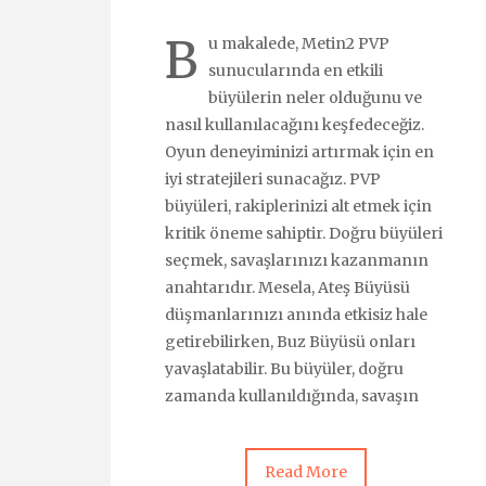
B
u makalede, Metin2 PVP
sunucularında en etkili
büyülerin neler olduğunu ve
nasıl kullanılacağını keşfedeceğiz.
Oyun deneyiminizi artırmak için en
iyi stratejileri sunacağız. PVP
büyüleri, rakiplerinizi alt etmek için
kritik öneme sahiptir. Doğru büyüleri
seçmek, savaşlarınızı kazanmanın
anahtarıdır. Mesela, Ateş Büyüsü
düşmanlarınızı anında etkisiz hale
getirebilirken, Buz Büyüsü onları
yavaşlatabilir. Bu büyüler, doğru
zamanda kullanıldığında, savaşın
Read More