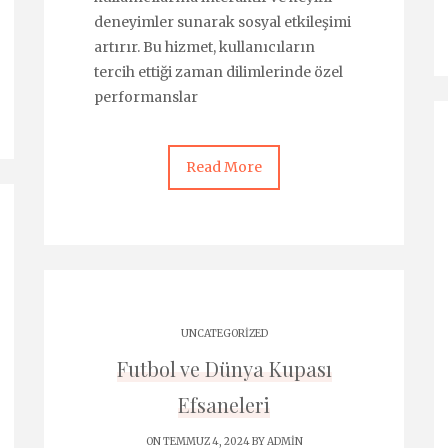
deneyimler sunarak sosyal etkileşimi
artırır. Bu hizmet, kullanıcıların
tercih ettiği zaman dilimlerinde özel
performanslar
Read More
UNCATEGORIZED
Futbol ve Dünya Kupası
Efsaneleri
ON TEMMUZ 4, 2024 BY
ADMIN