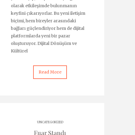
olarak etkileşimde bulunmanın
keyfini çıkarıyorlar. Bu yeni iletişim
biçimi, hem bireyler arasındaki
bağları güçlendiriyor hem de dijital
platformlarda yeni bir pazar
oluşturuyor. Dijital Dönüşüm ve
Kültürel
Read More
UNCATEGORIZED
Fuar Standı