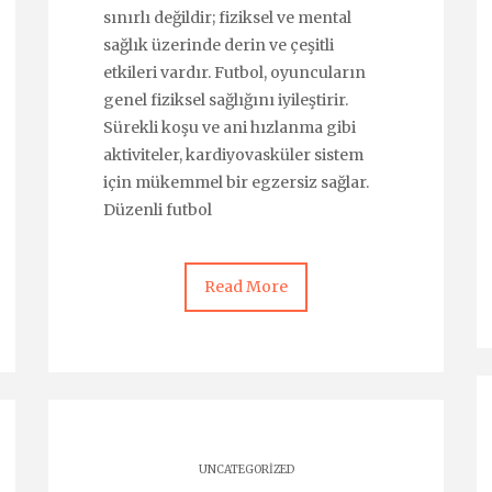
sınırlı değildir; fiziksel ve mental
sağlık üzerinde derin ve çeşitli
etkileri vardır. Futbol, oyuncuların
genel fiziksel sağlığını iyileştirir.
Sürekli koşu ve ani hızlanma gibi
aktiviteler, kardiyovasküler sistem
için mükemmel bir egzersiz sağlar.
Düzenli futbol
Read More
UNCATEGORIZED