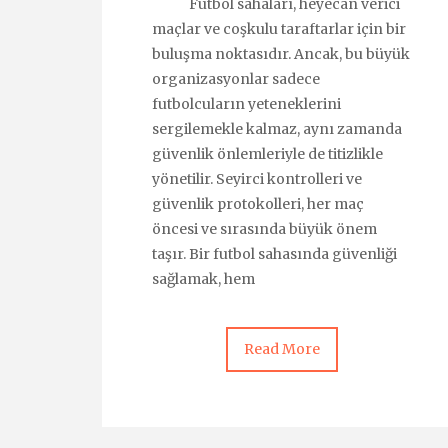
Futbol sahaları, heyecan verici
maçlar ve coşkulu taraftarlar için bir
buluşma noktasıdır. Ancak, bu büyük
organizasyonlar sadece
futbolcuların yeteneklerini
sergilemekle kalmaz, aynı zamanda
güvenlik önlemleriyle de titizlikle
yönetilir. Seyirci kontrolleri ve
güvenlik protokolleri, her maç
öncesi ve sırasında büyük önem
taşır. Bir futbol sahasında güvenliği
sağlamak, hem
Read More