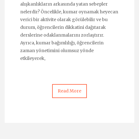
alışkanlıkların arkasında yatan sebepler
nelerdir? Öncelikle, kumar oynamak heyecan
verici bir aktivite olarak görülebilir ve bu
durum, öğrencilerin dikkatini dağıtarak
derslerine odaklanmalarını zorlaştırır.
Ayrıca, kumar bağımlılığı, öğrencilerin
zaman yönetimini olumsuz yönde
etkileyerek,
Read More