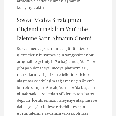
artacak ve hedeflerinize ulaşmanız
kolaylaşacaktır.
Sosyal Medya Stratejinizi
Güçlendirmek İçin YouTube
İzlenme Satın Almanın Önemi
Sosyal medya pazarlaması günümüzde
işletmelerin büyümesi için vazgeçilmez bir
araç haline gelmiştir. Bu bağlamda, YouTube
gibi popüler sosyal medya platformları,
markaların ve içerik üreticilerin kitlelere
ulaşması ve etkileşim sağlaması için önemli
bir role sahiptir. Ancak, YouTube'da başarılı
olmak sadece videoları yüklemekten ibaret
değildir. İçeriklerinizin izleyiciye ulaşması ve
daha geniş bir kitleye erişebilmesi için
görüntülenme sayısının yüksek olması