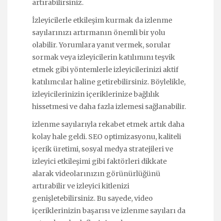
artırabilirsiniz.
İzleyicilerle etkileşim kurmak da izlenme
sayılarınızı artırmanın önemli bir yolu
olabilir. Yorumlara yanıt vermek, sorular
sormak veya izleyicilerin katılımını teşvik
etmek gibi yöntemlerle izleyicilerinizi aktif
katılımcılar haline getirebilirsiniz. Böylelikle,
izleyicilerinizin içeriklerinize bağlılık
hissetmesi ve daha fazla izlemesi sağlanabilir.
izlenme sayılarıyla rekabet etmek artık daha
kolay hale geldi. SEO optimizasyonu, kaliteli
içerik üretimi, sosyal medya stratejileri ve
izleyici etkileşimi gibi faktörleri dikkate
alarak videolarınızın görünürlüğünü
artırabilir ve izleyici kitlenizi
genişletebilirsiniz. Bu sayede, video
içeriklerinizin başarısı ve izlenme sayıları da