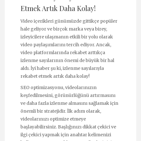
Etmek Artık Daha Kolay!
Video içerikleri günümüzde gittikçe popüler
hale geliyor ve birçok marka veya birey,
izleyicilere ulaşmanın etkili bir yolu olarak
video paylaşımlarını tercih ediyor. Ancak,
video platformlarında rekabet arttıkça
izlenme sayılarının önemi de büyük bir hal
aldı. İyi haber şu ki, izlenme sayılarıyla
rekabet etmek artık daha kolay!
SEO optimizasyonu, videolarınızın
keşfedilmesini, görünürlüğünü artırmasını
ve daha fazla izlenme almasını sağlamak için
önemli bir stratejidir. İlk adım olarak,
videolarınızı optimize etmeye
başlayabilirsiniz. Başlığınızı dikkat çekici ve
ilgi çekici yapmak için anahtar kelimenizi