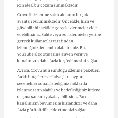
için ideal bir çözüm sunmaktadır.
Crovu ile izlenme satın almanın birçok
avantajı bulunmaktadır. Öncelikle, hızlı ve
güvenilir bir şekilde gerçek izlenmeler elde
edebilirsiniz. Sahte veya bot izlenmeler yerine
gerçek kullanıcılar tarafından
izlendiğinizden emin olabilirsiniz. Bu,
YouTube algoritmasına güven verir ve
kanalınızın daha fazla keşfedilmesini sağlar.
Ayrıca, Crovu'nun sunduğu izlenme paketleri
farklı bütçelere ve ihtiyaçlara uygun
seçenekler sunar. İstediğiniz miktarda
izlenme satın alabilir ve hedeflediğiniz kitleye
ulaşma şansını yakalayabilirsiniz. Bu da
kanalınızın büyümesini hızlandırır ve daha
fazla görünürlük elde etmenizi sağlar.