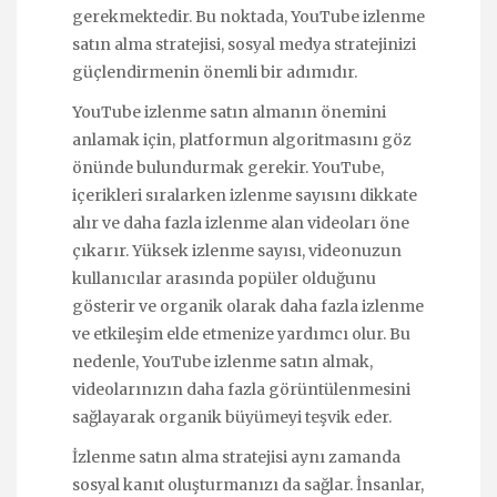
gerekmektedir. Bu noktada, YouTube izlenme
satın alma stratejisi, sosyal medya stratejinizi
güçlendirmenin önemli bir adımıdır.
YouTube izlenme satın almanın önemini
anlamak için, platformun algoritmasını göz
önünde bulundurmak gerekir. YouTube,
içerikleri sıralarken izlenme sayısını dikkate
alır ve daha fazla izlenme alan videoları öne
çıkarır. Yüksek izlenme sayısı, videonuzun
kullanıcılar arasında popüler olduğunu
gösterir ve organik olarak daha fazla izlenme
ve etkileşim elde etmenize yardımcı olur. Bu
nedenle, YouTube izlenme satın almak,
videolarınızın daha fazla görüntülenmesini
sağlayarak organik büyümeyi teşvik eder.
İzlenme satın alma stratejisi aynı zamanda
sosyal kanıt oluşturmanızı da sağlar. İnsanlar,