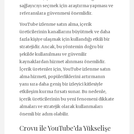
sağlayıcıyı seçmek için araştırma yapması ve
referanslara güvenmesi önemlidir.
YouTube izlenme satın alma, içerik
üreticilerinin kanallarını büyütmek ve daha
fazla kişiye ulaşmak için kullandığı etkili bir
stratejidir. Ancak, bu yöntemin doğru bir
şekilde kullanılması ve güvenilir
kaynaklardan hizmet alınması önemlidir.
İçerik üretenler için, YouTube izlenme satın
alma hizmeti, popülerliklerini artırmanın
yanı sıra daha geniş bir izleyici kitlesiyle
etkileşim kurma fırsatı sunar. Bu nedenle,
içerik üreticilerinin bu yeni fenomeni dikkate
almaları ve stratejik olarak kullanmaları
önemli bir adım olabilir.
Crovu ile YouTube’da Yükselişe