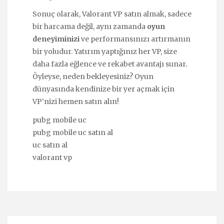
Sonuç olarak, Valorant VP satın almak, sadece
bir harcama değil, aynı zamanda
oyun
deneyiminizi
ve performansınızı artırmanın
bir yoludur. Yatırım yaptığınız her VP, size
daha fazla eğlence ve rekabet avantajı sunar.
Öyleyse, neden bekleyesiniz? Oyun
dünyasında kendinize bir yer açmak için
VP’nizi hemen satın alın!
pubg mobile uc
pubg mobile uc satın al
uc satın al
valorant vp