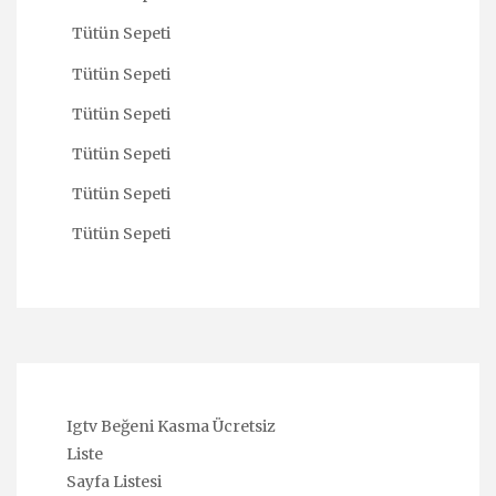
Tütün Sepeti
Tütün Sepeti
Tütün Sepeti
Tütün Sepeti
Tütün Sepeti
Tütün Sepeti
Igtv Beğeni Kasma Ücretsiz
Liste
Sayfa Listesi