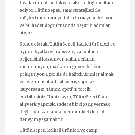
fiyatlarının da oldukça makul olduğunu ifade
ediyor. TütünSepeti, satış stratejileri ile
müşteri memnuniyetini artırmayı hedefliyor
ve bu hedef doğrultusunda başarılı adımlar
atıyor.
Sonuç olarak, TütünSepeti, kaliteli ürünleri ve
uygun fiyatlarıyla alışveriş yapanların
beğenisini kazanıyor. Kullanıcıların
memnuniyeti, markanın güvenilirliğini
pekiştiriyor. Eğer siz de kaliteli ürünler almak
ve uygun fiyatlarla alışveriş yapmak
istiyorsanız, TütünSepeti’ni tercih
edebilirsiniz. Unutmayın, TütünSepeti’nde
alışveriş yapmak, sadece bir sipariş vermek
değil, aynı zamanda memnuniyet dolu bir
deneyim yaşamaktır.
TütünSepeti, kaliteli ürünleri ve cazip