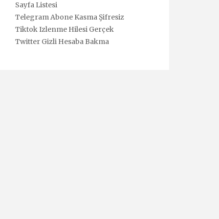
Sayfa Listesi
Telegram Abone Kasma Şifresiz
Tiktok Izlenme Hilesi Gerçek
Twitter Gizli Hesaba Bakma