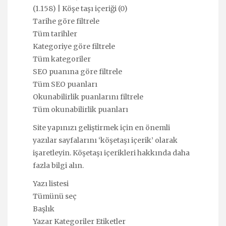
(1.158) | Köşe taşı içeriği (0)
Tarihe göre filtrele
Tüm tarihler
Kategoriye göre filtrele
Tüm kategoriler
SEO puanına göre filtrele
Tüm SEO puanları
Okunabilirlik puanlarını filtrele
Tüm okunabilirlik puanları
Site yapınızı geliştirmek için en önemli
yazılar sayfalarını ‘köşetaşı içerik’ olarak
işaretleyin. Köşetaşı içerikleri hakkında daha
fazla bilgi alın.
Yazı listesi
Tümünü seç
Başlık
Yazar Kategoriler Etiketler