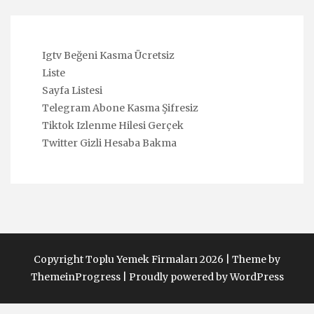
Igtv Beğeni Kasma Ücretsiz
Liste
Sayfa Listesi
Telegram Abone Kasma Şifresiz
Tiktok Izlenme Hilesi Gerçek
Twitter Gizli Hesaba Bakma
Copyright Toplu Yemek Firmaları 2026 |
Theme by
ThemeinProgress
|
Proudly powered by WordPress