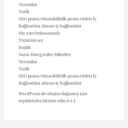
Yorumlar
Tarih
SEO puanı Okunabilirlik puanı Giden İç
Bağlantılar Alınan iç bağlantılar
Hiç yazı bulunamadı.
Tümünü seç
Başlık
Yazar Kategoriler Etiketler
Yorumlar
Tarih
SEO puanı Okunabilirlik puanı Giden İç
Bağlantılar Alınan iç bağlantılar
WordPress ile oluşturduğunuz için
teşekkürler.Sürüm edin 6.4.1