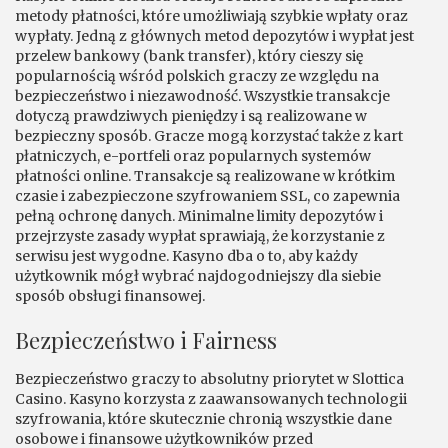
metody płatności, które umożliwiają szybkie wpłaty oraz
wypłaty. Jedną z głównych metod depozytów i wypłat jest
przelew bankowy (bank transfer), który cieszy się
popularnością wśród polskich graczy ze względu na
bezpieczeństwo i niezawodność. Wszystkie transakcje
dotyczą prawdziwych pieniędzy i są realizowane w
bezpieczny sposób. Gracze mogą korzystać także z kart
płatniczych, e-portfeli oraz popularnych systemów
płatności online. Transakcje są realizowane w krótkim
czasie i zabezpieczone szyfrowaniem SSL, co zapewnia
pełną ochronę danych. Minimalne limity depozytów i
przejrzyste zasady wypłat sprawiają, że korzystanie z
serwisu jest wygodne. Kasyno dba o to, aby każdy
użytkownik mógł wybrać najdogodniejszy dla siebie
sposób obsługi finansowej.
Bezpieczeństwo i Fairness
Bezpieczeństwo graczy to absolutny priorytet w Slottica
Casino. Kasyno korzysta z zaawansowanych technologii
szyfrowania, które skutecznie chronią wszystkie dane
osobowe i finansowe użytkowników przed