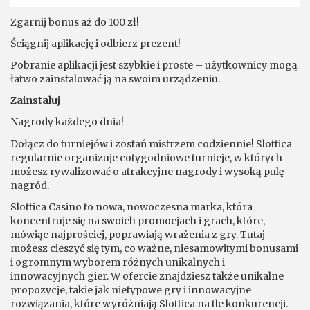
Zgarnij bonus aż do 100 zł!
Ściągnij aplikację i odbierz prezent!
Pobranie aplikacji jest szybkie i proste – użytkownicy mogą
łatwo zainstalować ją na swoim urządzeniu.
Zainstaluj
Nagrody każdego dnia!
Dołącz do turniejów i zostań mistrzem codziennie! Slottica
regularnie organizuje cotygodniowe turnieje, w których
możesz rywalizować o atrakcyjne nagrody i wysoką pulę
nagród.
Slottica Casino to nowa, nowoczesna marka, która
koncentruje się na swoich promocjach i grach, które,
mówiąc najprościej, poprawiają wrażenia z gry. Tutaj
możesz cieszyć się tym, co ważne, niesamowitymi bonusami
i ogromnym wyborem różnych unikalnych i
innowacyjnych gier. W ofercie znajdziesz także unikalne
propozycje, takie jak nietypowe gry i innowacyjne
rozwiązania, które wyróżniają Slottica na tle konkurencji.