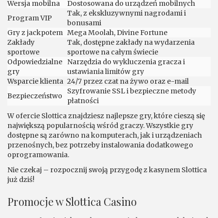
Wersja mobilna
Dostosowana do urządzeń mobilnych
Tak, z ekskluzywnymi nagrodami i
Program VIP
bonusami
Gry z jackpotem
Mega Moolah, Divine Fortune
Zakłady
Tak, dostępne zakłady na wydarzenia
sportowe
sportowe na całym świecie
Odpowiedzialne
Narzędzia do wykluczenia gracza i
gry
ustawiania limitów gry
Wsparcie klienta
24/7 przez czat na żywo oraz e-mail
Szyfrowanie SSL i bezpieczne metody
Bezpieczeństwo
płatności
W ofercie Slottica znajdziesz najlepsze gry, które cieszą się
największą popularnością wśród graczy. Wszystkie gry
dostępne są zarówno na komputerach, jak i urządzeniach
przenośnych, bez potrzeby instalowania dodatkowego
oprogramowania.
Nie czekaj – rozpocznij swoją przygodę z kasynem Slottica
już dziś!
Promocje w Slottica Casino