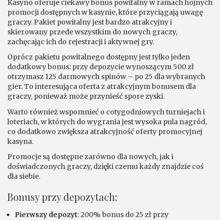
Kasyno oferuje ciekawy bonus powitalny w ramach hojnych
promocji dostępnych w kasynie, które przyciągają uwagę
graczy. Pakiet powitalny jest bardzo atrakcyjny i
skierowany przede wszystkim do nowych graczy,
zachęcając ich do rejestracji i aktywnej gry.
Oprócz pakietu powitalnego dostępny jest tylko jeden
dodatkowy bonus: przy depozycie wynoszącym 500 zł
otrzymasz 125 darmowych spinów – po 25 dla wybranych
gier. To interesująca oferta z atrakcyjnym bonusem dla
graczy, ponieważ może przynieść spore zyski.
Warto również wspomnieć o cotygodniowych turniejach i
loteriach, w których do wygrania jest wysoka pula nagród,
co dodatkowo zwiększa atrakcyjność oferty promocyjnej
kasyna.
Promocje są dostępne zarówno dla nowych, jak i
doświadczonych graczy, dzięki czemu każdy znajdzie coś
dla siebie.
Bonusy przy depozytach:
Pierwszy depozyt
: 200% bonus do 25 zł przy