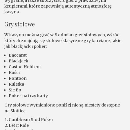
wygrane, a także skorzystać z gier z prawdziwymi
krupierami, które zapewniają autentyczną atmosferę
kasyna.
Gry stołowe
W kasyno można grać w 8 odmian gier stołowych, wśród
których znajdują się stołowe klasyczne gry karciane, takie
jak blackjack i poker:
Baccarat
Blackjack
Casino Hold’em
Kości
Pontoon
Ruletka
Sic Bo
Poker na trzy karty
Gry stołowe wymienione poniżej nie są niestety dostępne
na Slottica.
Caribbean Stud Poker
Let It Ride