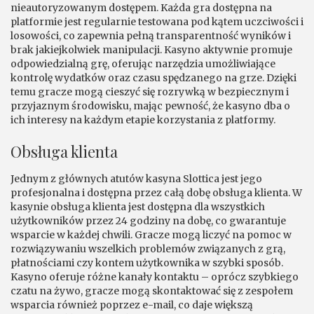
nieautoryzowanym dostępem. Każda gra dostępna na
platformie jest regularnie testowana pod kątem uczciwości i
losowości, co zapewnia pełną transparentność wyników i
brak jakiejkolwiek manipulacji. Kasyno aktywnie promuje
odpowiedzialną grę, oferując narzędzia umożliwiające
kontrolę wydatków oraz czasu spędzanego na grze. Dzięki
temu gracze mogą cieszyć się rozrywką w bezpiecznym i
przyjaznym środowisku, mając pewność, że kasyno dba o
ich interesy na każdym etapie korzystania z platformy.
Obsługa klienta
Jednym z głównych atutów kasyna Slottica jest jego
profesjonalna i dostępna przez całą dobę obsługa klienta. W
kasynie obsługa klienta jest dostępna dla wszystkich
użytkowników przez 24 godziny na dobę, co gwarantuje
wsparcie w każdej chwili. Gracze mogą liczyć na pomoc w
rozwiązywaniu wszelkich problemów związanych z grą,
płatnościami czy kontem użytkownika w szybki sposób.
Kasyno oferuje różne kanały kontaktu – oprócz szybkiego
czatu na żywo, gracze mogą skontaktować się z zespołem
wsparcia również poprzez e-mail, co daje większą