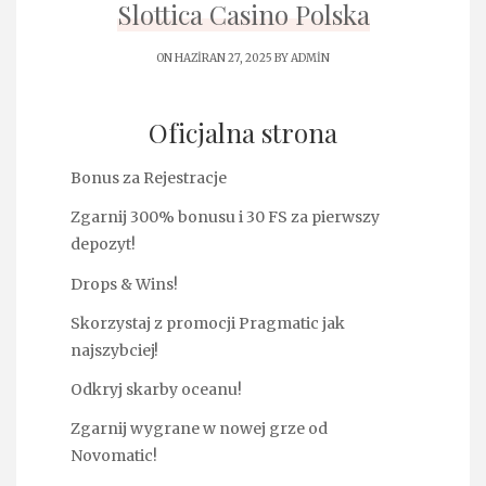
Slottica Casino Polska
ON HAZIRAN 27, 2025 BY
ADMIN
Oficjalna strona
Bonus za Rejestracje
Zgarnij 300% bonusu i 30 FS za pierwszy
depozyt!
Drops & Wins!
Skorzystaj z promocji Pragmatic jak
najszybciej!
Odkryj skarby oceanu!
Zgarnij wygrane w nowej grze od
Novomatic!