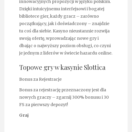
innowacyjnych propozycji w języku polskim.
Dzięki intuicyjnemu interfejsowi i bogatej
bibliotece gier, każdy gracz – zarówno
początkujący, jak i doświadczony – znajdzie
tu coś dla siebie. Kasyno nieustannie rozwija
swoją ofertę, wprowadzając nowe gry i
dbając o najwyższy poziom obsługi, co czyni
je jednym z liderów w świecie hazardu online.
Topowe gry w kasynie Slottica
Bonus za Rejestracje
Bonus za rejestrację przeznaczony jest dla
nowych graczy – zgarnij 300% bonusu i 30
FS za pierwszy depozyt!
Graj