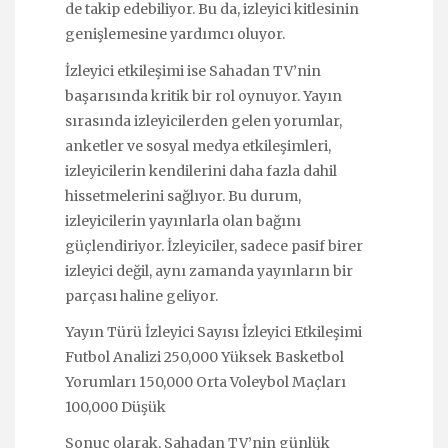
de takip edebiliyor. Bu da, izleyici kitlesinin
genişlemesine yardımcı oluyor.
İzleyici etkileşimi ise Sahadan TV’nin
başarısında kritik bir rol oynuyor. Yayın
sırasında izleyicilerden gelen yorumlar,
anketler ve sosyal medya etkileşimleri,
izleyicilerin kendilerini daha fazla dahil
hissetmelerini sağlıyor. Bu durum,
izleyicilerin yayınlarla olan bağını
güçlendiriyor. İzleyiciler, sadece pasif birer
izleyici değil, aynı zamanda yayınların bir
parçası haline geliyor.
Yayın Türü İzleyici Sayısı İzleyici Etkileşimi
Futbol Analizi 250,000 Yüksek Basketbol
Yorumları 150,000 Orta Voleybol Maçları
100,000 Düşük
Sonuç olarak, Sahadan TV’nin günlük