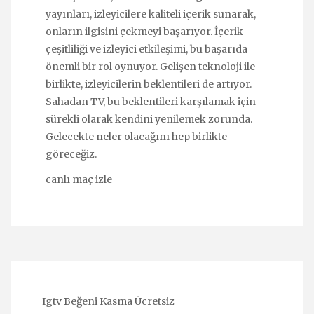
yayınları, izleyicilere kaliteli içerik sunarak,
onların ilgisini çekmeyi başarıyor. İçerik
çeşitliliği ve izleyici etkileşimi, bu başarıda
önemli bir rol oynuyor. Gelişen teknoloji ile
birlikte, izleyicilerin beklentileri de artıyor.
Sahadan TV, bu beklentileri karşılamak için
sürekli olarak kendini yenilemek zorunda.
Gelecekte neler olacağını hep birlikte
göreceğiz.
canlı maç izle
Igtv Beğeni Kasma Ücretsiz