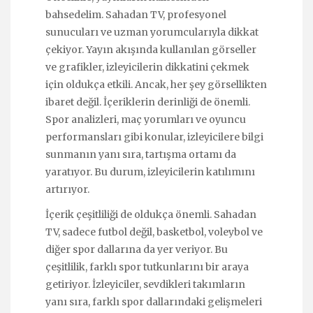
bahsedelim. Sahadan TV, profesyonel
sunucuları ve uzman yorumcularıyla dikkat
çekiyor. Yayın akışında kullanılan görseller
ve grafikler, izleyicilerin dikkatini çekmek
için oldukça etkili. Ancak, her şey görsellikten
ibaret değil. İçeriklerin derinliği de önemli.
Spor analizleri, maç yorumları ve oyuncu
performansları gibi konular, izleyicilere bilgi
sunmanın yanı sıra, tartışma ortamı da
yaratıyor. Bu durum, izleyicilerin katılımını
artırıyor.
İçerik çeşitliliği de oldukça önemli. Sahadan
TV, sadece futbol değil, basketbol, voleybol ve
diğer spor dallarına da yer veriyor. Bu
çeşitlilik, farklı spor tutkunlarını bir araya
getiriyor. İzleyiciler, sevdikleri takımların
yanı sıra, farklı spor dallarındaki gelişmeleri