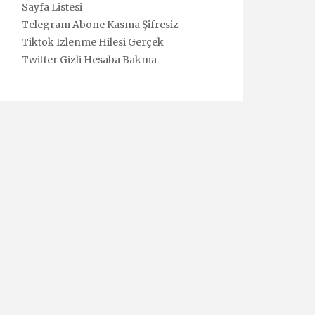
Sayfa Listesi
Telegram Abone Kasma Şifresiz
Tiktok Izlenme Hilesi Gerçek
Twitter Gizli Hesaba Bakma