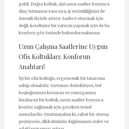
geldi. Doğru koltuk, sizi uzun saatler boyunca
dinç tutmanın yanı sıra, iş verimliliğinizi de
önemli ölçüde artırır. Sadece oturmak için
değil, kendinize bir yatırım yapmak için de bu
konforu göz önünde bulundurmalısınız.
Uzun Çalışma Saatlerine Uygun
Ofis Koltukları: Konforun
Anahtarı!
İyi bir ofis koltuğu, ergonomik bir tasarıma
sahip olmalıdır. Sırtımızı destekleyen, bel
boşluğumuzu koruyan ve omurgamızı
hizalayan bir koltuk, uzun saatler boyunca
konfor sağlamak için gereken temel
unsurlardır. Unutmayalım ki, rahat bir oturuş
pozisyonu, dikkatimizin dağılmasını önler ve
odaklanmamızı artırır.