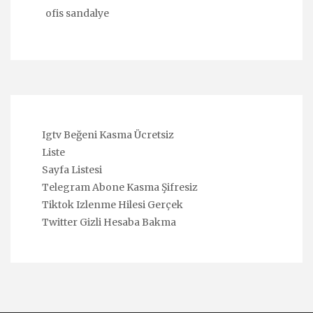
ofis sandalye
Igtv Beğeni Kasma Ücretsiz
Liste
Sayfa Listesi
Telegram Abone Kasma Şifresiz
Tiktok Izlenme Hilesi Gerçek
Twitter Gizli Hesaba Bakma