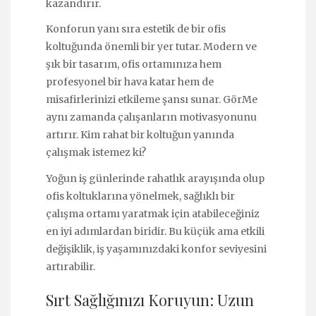
kazandırır.
Konforun yanı sıra estetik de bir ofis
koltuğunda önemli bir yer tutar. Modern ve
şık bir tasarım, ofis ortamınıza hem
profesyonel bir hava katar hem de
misafirlerinizi etkileme şansı sunar. GörMe
aynı zamanda çalışanların motivasyonunu
artırır. Kim rahat bir koltuğun yanında
çalışmak istemez ki?
Yoğun iş günlerinde rahatlık arayışında olup
ofis koltuklarına yönelmek, sağlıklı bir
çalışma ortamı yaratmak için atabileceğiniz
en iyi adımlardan biridir. Bu küçük ama etkili
değişiklik, iş yaşamınızdaki konfor seviyesini
artırabilir.
Sırt Sağlığınızı Koruyun: Uzun