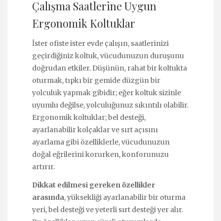
Çalışma Saatlerine Uygun
Ergonomik Koltuklar
İster ofiste ister evde çalışın, saatlerinizi
geçirdiğiniz koltuk, vücudunuzun duruşunu
doğrudan etkiler. Düşünün, rahat bir koltukta
oturmak, tıpkı bir gemide düzgün bir
yolculuk yapmak gibidir; eğer koltuk sizinle
uyumlu değilse, yolculuğunuz sıkıntılı olabilir.
Ergonomik koltuklar; bel desteği,
ayarlanabilir kolçaklar ve sırt açısını
ayarlama gibi özelliklerle, vücudunuzun
doğal eğrilerini korurken, konforunuzu
artırır.
Dikkat edilmesi gereken özellikler
arasında
, yüksekliği ayarlanabilir bir oturma
yeri, bel desteği ve yeterli sırt desteği yer alır.