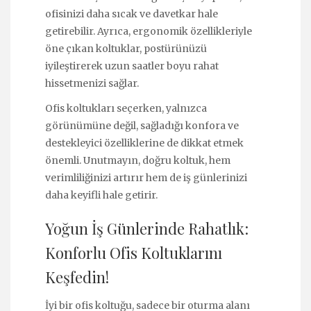
ofisinizi daha sıcak ve davetkar hale
getirebilir. Ayrıca, ergonomik özellikleriyle
öne çıkan koltuklar, postürünüzü
iyileştirerek uzun saatler boyu rahat
hissetmenizi sağlar.
Ofis koltukları seçerken, yalnızca
görünümüne değil, sağladığı konfora ve
destekleyici özelliklerine de dikkat etmek
önemli. Unutmayın, doğru koltuk, hem
verimliliğinizi artırır hem de iş günlerinizi
daha keyifli hale getirir.
Yoğun İş Günlerinde Rahatlık:
Konforlu Ofis Koltuklarını
Keşfedin!
İyi bir ofis koltuğu, sadece bir oturma alanı