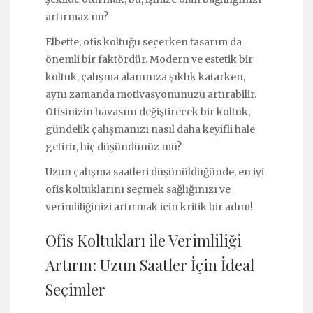
artırmaz mı?
Elbette, ofis koltuğu seçerken tasarım da
önemli bir faktördür. Modern ve estetik bir
koltuk, çalışma alanınıza şıklık katarken,
aynı zamanda motivasyonunuzu artırabilir.
Ofisinizin havasını değiştirecek bir koltuk,
gündelik çalışmanızı nasıl daha keyifli hale
getirir, hiç düşündünüz mü?
Uzun çalışma saatleri düşünüldüğünde, en iyi
ofis koltuklarını seçmek sağlığınızı ve
verimliliğinizi artırmak için kritik bir adım!
Ofis Koltukları ile Verimliliği
Artırın: Uzun Saatler İçin İdeal
Seçimler