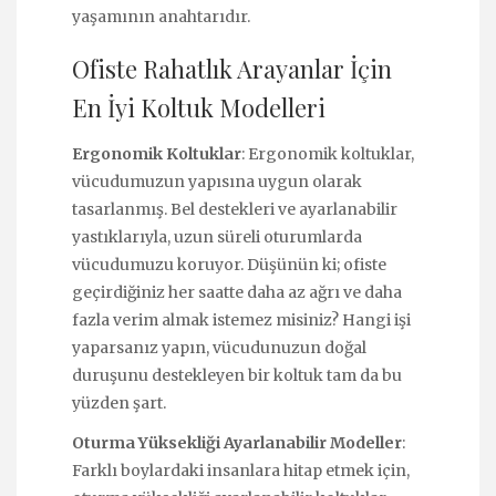
yaşamının anahtarıdır.
Ofiste Rahatlık Arayanlar İçin
En İyi Koltuk Modelleri
Ergonomik Koltuklar
: Ergonomik koltuklar,
vücudumuzun yapısına uygun olarak
tasarlanmış. Bel destekleri ve ayarlanabilir
yastıklarıyla, uzun süreli oturumlarda
vücudumuzu koruyor. Düşünün ki; ofiste
geçirdiğiniz her saatte daha az ağrı ve daha
fazla verim almak istemez misiniz? Hangi işi
yaparsanız yapın, vücudunuzun doğal
duruşunu destekleyen bir koltuk tam da bu
yüzden şart.
Oturma Yüksekliği Ayarlanabilir Modeller
:
Farklı boylardaki insanlara hitap etmek için,