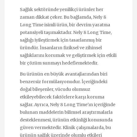
Sağlık sektöründe yenilikçi ürünler her
zaman dikkat çeker. Bu bağlamda, Nely 8
Long Time isimli ürün, bir devrim yaratma
potansiyeli taşımaktadır. Nely 8 Long Time,
sağlığı iyileştirmek için tasarlanmış bir
üründür. İnsanların fiziksel ve zihinsel
sağlıklarını korumak ve geliştirmek için etkili
bir çözüm sunmayı hedeflemektedir.
Bu ürünün en büyük avantajlarından biri
benzersiz formülasyonudur. İçeriğindeki
doğal bileşenler, vücudu olumsuz
etkileyebilecek faktörlere karşı koruma
sağlar. Ayrıca, Nely 8 Long Time'ın içeriğinde
bulunan maddelerin bilimsel araştırmalarla
desteklenmesi, ürünün etkinliği konusunda
güven vermektedir. Klinik çalışmalarda, bu
ürünün sağlık üzerinde olumlu etkileri