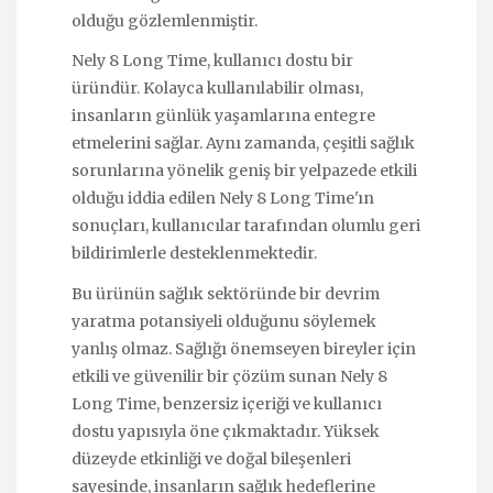
olduğu gözlemlenmiştir.
Nely 8 Long Time, kullanıcı dostu bir
üründür. Kolayca kullanılabilir olması,
insanların günlük yaşamlarına entegre
etmelerini sağlar. Aynı zamanda, çeşitli sağlık
sorunlarına yönelik geniş bir yelpazede etkili
olduğu iddia edilen Nely 8 Long Time'ın
sonuçları, kullanıcılar tarafından olumlu geri
bildirimlerle desteklenmektedir.
Bu ürünün sağlık sektöründe bir devrim
yaratma potansiyeli olduğunu söylemek
yanlış olmaz. Sağlığı önemseyen bireyler için
etkili ve güvenilir bir çözüm sunan Nely 8
Long Time, benzersiz içeriği ve kullanıcı
dostu yapısıyla öne çıkmaktadır. Yüksek
düzeyde etkinliği ve doğal bileşenleri
sayesinde, insanların sağlık hedeflerine