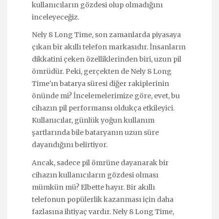
kullanıcıların gözdesi olup olmadığını
inceleyeceğiz.
Nely 8 Long Time, son zamanlarda piyasaya
çıkan bir akıllı telefon markasıdır. İnsanların
dikkatini çeken özelliklerinden biri, uzun pil
ömrüdür. Peki, gerçekten de Nely 8 Long
Time'ın batarya süresi diğer rakiplerinin
önünde mi? İncelemelerimize göre, evet, bu
cihazın pil performansı oldukça etkileyici.
Kullanıcılar, günlük yoğun kullanım
şartlarında bile bataryanın uzun süre
dayandığını belirtiyor.
Ancak, sadece pil ömrüne dayanarak bir
cihazın kullanıcıların gözdesi olması
mümkün mü? Elbette hayır. Bir akıllı
telefonun popülerlik kazanması için daha
fazlasına ihtiyaç vardır. Nely 8 Long Time,