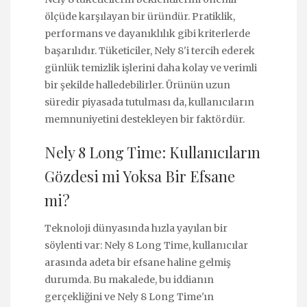
ölçüde karşılayan bir üründür. Pratiklik,
performans ve dayanıklılık gibi kriterlerde
başarılıdır. Tüketiciler, Nely 8'i tercih ederek
günlük temizlik işlerini daha kolay ve verimli
bir şekilde halledebilirler. Ürünün uzun
süredir piyasada tutulması da, kullanıcıların
memnuniyetini destekleyen bir faktördür.
Nely 8 Long Time: Kullanıcıların
Gözdesi mi Yoksa Bir Efsane
mi?
Teknoloji dünyasında hızla yayılan bir
söylenti var: Nely 8 Long Time, kullanıcılar
arasında adeta bir efsane haline gelmiş
durumda. Bu makalede, bu iddianın
gerçekliğini ve Nely 8 Long Time'ın