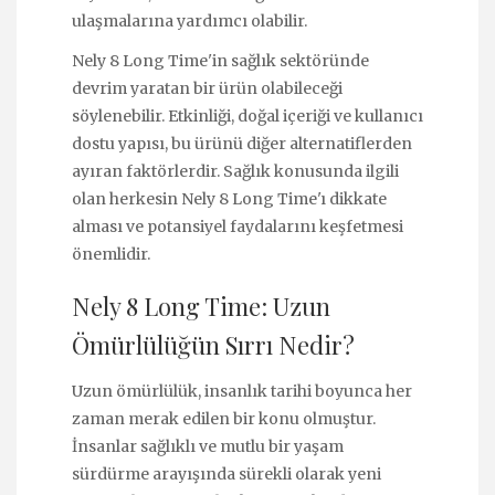
ulaşmalarına yardımcı olabilir.
Nely 8 Long Time'in sağlık sektöründe
devrim yaratan bir ürün olabileceği
söylenebilir. Etkinliği, doğal içeriği ve kullanıcı
dostu yapısı, bu ürünü diğer alternatiflerden
ayıran faktörlerdir. Sağlık konusunda ilgili
olan herkesin Nely 8 Long Time'ı dikkate
alması ve potansiyel faydalarını keşfetmesi
önemlidir.
Nely 8 Long Time: Uzun
Ömürlülüğün Sırrı Nedir?
Uzun ömürlülük, insanlık tarihi boyunca her
zaman merak edilen bir konu olmuştur.
İnsanlar sağlıklı ve mutlu bir yaşam
sürdürme arayışında sürekli olarak yeni