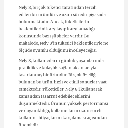
Nely 8, birçok tüketici tarafından tercih
edilen bir üründür ve uzun süredir piyasada
bulunmaktadır. Ancak, tüketicilerin
beklentilerini karşılayıp karşılamadığı
konusunda bazı şüpheler vardır. Bu
makalede, Nely 8'in tüketici beklentileriyle ne
ölçüde uyumlu olduğunu inceleyeceğiz.
Nely 8, kullanıcıların günlük yaşamlarında
pratiklik ve kolaylık sağlamak amacıyla
tasarlanmış bir üründür. Birçok özelliği
bulunan bu ürün, hızlı ve etkili sonuçlar vaat
etmektedir. Tüketiciler, Nely 8'i kullanarak
zamandan tasarruf edebileceklerini
düşünmektedir. Ürünün yüksek performansı
ve dayanıklılığı, kullanıcıların uzun süreli
kullanım ihtiyaçlarını karşılaması açısından
önemlidir.