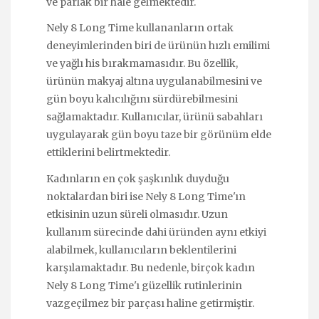
ve parlak bir hale gelmektedir.
Nely 8 Long Time kullananların ortak
deneyimlerinden biri de ürünün hızlı emilimi
ve yağlı his bırakmamasıdır. Bu özellik,
ürünün makyaj altına uygulanabilmesini ve
gün boyu kalıcılığını sürdürebilmesini
sağlamaktadır. Kullanıcılar, ürünü sabahları
uygulayarak gün boyu taze bir görünüm elde
ettiklerini belirtmektedir.
Kadınların en çok şaşkınlık duyduğu
noktalardan biri ise Nely 8 Long Time'ın
etkisinin uzun süreli olmasıdır. Uzun
kullanım sürecinde dahi üründen aynı etkiyi
alabilmek, kullanıcıların beklentilerini
karşılamaktadır. Bu nedenle, birçok kadın
Nely 8 Long Time'ı güzellik rutinlerinin
vazgeçilmez bir parçası haline getirmiştir.