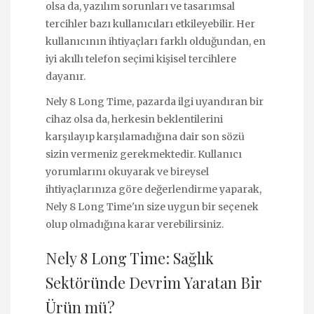
olsa da, yazılım sorunları ve tasarımsal
tercihler bazı kullanıcıları etkileyebilir. Her
kullanıcının ihtiyaçları farklı olduğundan, en
iyi akıllı telefon seçimi kişisel tercihlere
dayanır.
Nely 8 Long Time, pazarda ilgi uyandıran bir
cihaz olsa da, herkesin beklentilerini
karşılayıp karşılamadığına dair son sözü
sizin vermeniz gerekmektedir. Kullanıcı
yorumlarını okuyarak ve bireysel
ihtiyaçlarınıza göre değerlendirme yaparak,
Nely 8 Long Time'ın size uygun bir seçenek
olup olmadığına karar verebilirsiniz.
Nely 8 Long Time: Sağlık
Sektöründe Devrim Yaratan Bir
Ürün mü?