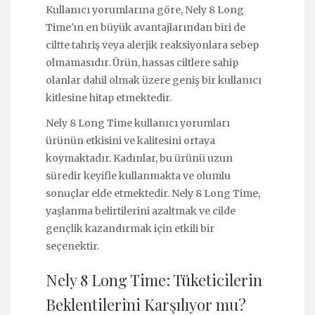
Kullanıcı yorumlarına göre, Nely 8 Long
Time'ın en büyük avantajlarından biri de
ciltte tahriş veya alerjik reaksiyonlara sebep
olmamasıdır. Ürün, hassas ciltlere sahip
olanlar dahil olmak üzere geniş bir kullanıcı
kitlesine hitap etmektedir.
Nely 8 Long Time kullanıcı yorumları
ürünün etkisini ve kalitesini ortaya
koymaktadır. Kadınlar, bu ürünü uzun
süredir keyifle kullanmakta ve olumlu
sonuçlar elde etmektedir. Nely 8 Long Time,
yaşlanma belirtilerini azaltmak ve cilde
gençlik kazandırmak için etkili bir
seçenektir.
Nely 8 Long Time: Tüketicilerin
Beklentilerini Karşılıyor mu?