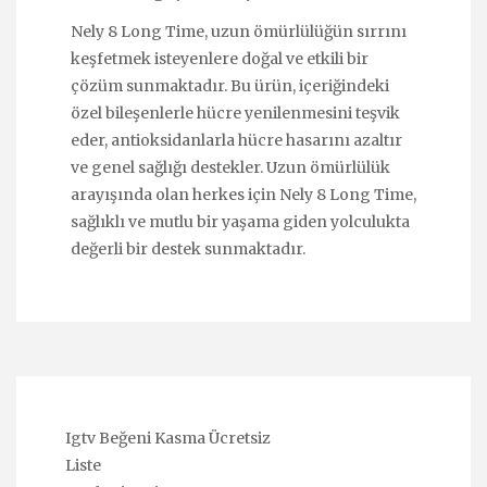
Nely 8 Long Time, uzun ömürlülüğün sırrını
keşfetmek isteyenlere doğal ve etkili bir
çözüm sunmaktadır. Bu ürün, içeriğindeki
özel bileşenlerle hücre yenilenmesini teşvik
eder, antioksidanlarla hücre hasarını azaltır
ve genel sağlığı destekler. Uzun ömürlülük
arayışında olan herkes için Nely 8 Long Time,
sağlıklı ve mutlu bir yaşama giden yolculukta
değerli bir destek sunmaktadır.
Igtv Beğeni Kasma Ücretsiz
Liste