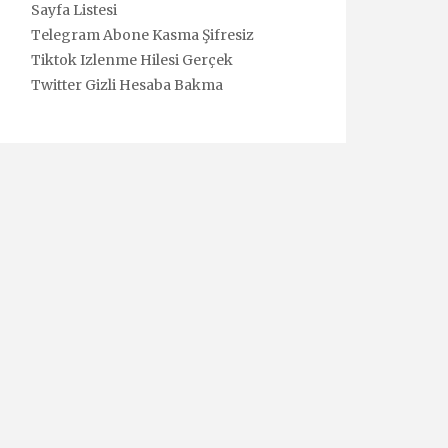
Sayfa Listesi
Telegram Abone Kasma Şifresiz
Tiktok Izlenme Hilesi Gerçek
Twitter Gizli Hesaba Bakma