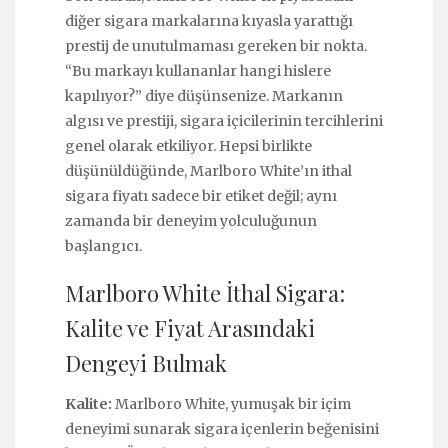
diğer sigara markalarına kıyasla yarattığı
prestij de unutulmaması gereken bir nokta.
“Bu markayı kullananlar hangi hislere
kapılıyor?” diye düşünsenize. Markanın
algısı ve prestiji, sigara içicilerinin tercihlerini
genel olarak etkiliyor. Hepsi birlikte
düşünüldüğünde, Marlboro White’ın ithal
sigara fiyatı sadece bir etiket değil; aynı
zamanda bir deneyim yolculuğunun
başlangıcı.
Marlboro White İthal Sigara:
Kalite ve Fiyat Arasındaki
Dengeyi Bulmak
Kalite:
Marlboro White, yumuşak bir içim
deneyimi sunarak sigara içenlerin beğenisini