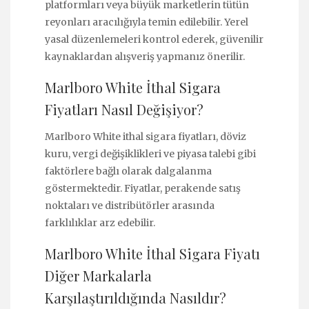
platformları veya büyük marketlerin tütün
reyonları aracılığıyla temin edilebilir. Yerel
yasal düzenlemeleri kontrol ederek, güvenilir
kaynaklardan alışveriş yapmanız önerilir.
Marlboro White İthal Sigara
Fiyatları Nasıl Değişiyor?
Marlboro White ithal sigara fiyatları, döviz
kuru, vergi değişiklikleri ve piyasa talebi gibi
faktörlere bağlı olarak dalgalanma
göstermektedir. Fiyatlar, perakende satış
noktaları ve distribütörler arasında
farklılıklar arz edebilir.
Marlboro White İthal Sigara Fiyatı
Diğer Markalarla
Karşılaştırıldığında Nasıldır?