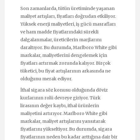
Son zamanlarda, tütün üretiminde yaşanan
maliyet artışları, fiyatları doğrudan etkiliyor.
Yüksek enerji maliyetleri, iş gücü masrafları
ve ham madde fiyatlarındaki sürekli
dalgalanmalar, üreticilerin marjlarını
daraltıyor. Bu durumda, Marlboro White gibi
markalar, maliyetlerini dengelemek için
fiyatları artırmak zorunda kalıyor. Birçok
tüketici, bu fiyat artışlarının arkasında ne
olduğunu merak ediyor.
İthal sigara söz konusu olduğunda döviz
kurlarının rolü devreye giriyor. Türk
lirasının değer kaybı, ithal ürünlerin
maliyetini artırıyor. Marlboro White gibi
markalar, maliyet artışlarını yansıtarak
fiyatlarını yükseltiyor. Bu durumda, sigara
fiyatlarının neden bu kadar arttığına dair bir