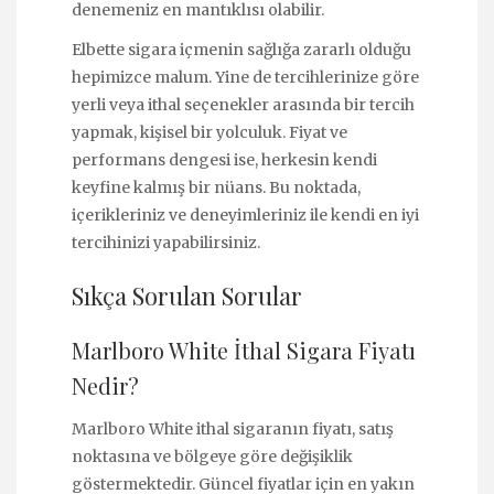
denemeniz en mantıklısı olabilir.
Elbette sigara içmenin sağlığa zararlı olduğu
hepimizce malum. Yine de tercihlerinize göre
yerli veya ithal seçenekler arasında bir tercih
yapmak, kişisel bir yolculuk. Fiyat ve
performans dengesi ise, herkesin kendi
keyfine kalmış bir nüans. Bu noktada,
içerikleriniz ve deneyimleriniz ile kendi en iyi
tercihinizi yapabilirsiniz.
Sıkça Sorulan Sorular
Marlboro White İthal Sigara Fiyatı
Nedir?
Marlboro White ithal sigaranın fiyatı, satış
noktasına ve bölgeye göre değişiklik
göstermektedir. Güncel fiyatlar için en yakın