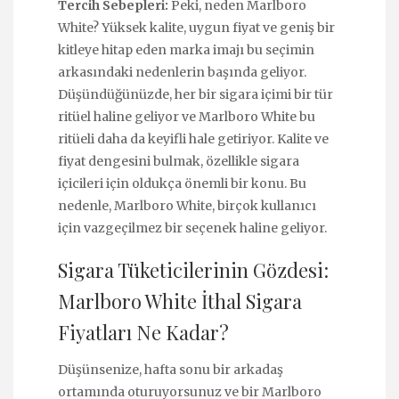
Tercih Sebepleri:
Peki, neden Marlboro
White? Yüksek kalite, uygun fiyat ve geniş bir
kitleye hitap eden marka imajı bu seçimin
arkasındaki nedenlerin başında geliyor.
Düşündüğünüzde, her bir sigara içimi bir tür
ritüel haline geliyor ve Marlboro White bu
ritüeli daha da keyifli hale getiriyor. Kalite ve
fiyat dengesini bulmak, özellikle sigara
içicileri için oldukça önemli bir konu. Bu
nedenle, Marlboro White, birçok kullanıcı
için vazgeçilmez bir seçenek haline geliyor.
Sigara Tüketicilerinin Gözdesi:
Marlboro White İthal Sigara
Fiyatları Ne Kadar?
Düşünsenize, hafta sonu bir arkadaş
ortamında oturuyorsunuz ve bir Marlboro