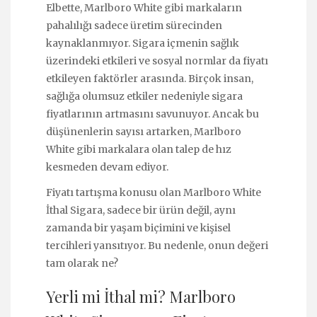
Elbette, Marlboro White gibi markaların
pahalılığı sadece üretim sürecinden
kaynaklanmıyor. Sigara içmenin sağlık
üzerindeki etkileri ve sosyal normlar da fiyatı
etkileyen faktörler arasında. Birçok insan,
sağlığa olumsuz etkiler nedeniyle sigara
fiyatlarının artmasını savunuyor. Ancak bu
düşünenlerin sayısı artarken, Marlboro
White gibi markalara olan talep de hız
kesmeden devam ediyor.
Fiyatı tartışma konusu olan Marlboro White
İthal Sigara, sadece bir ürün değil, aynı
zamanda bir yaşam biçimini ve kişisel
tercihleri yansıtıyor. Bu nedenle, onun değeri
tam olarak ne?
Yerli mi İthal mi? Marlboro