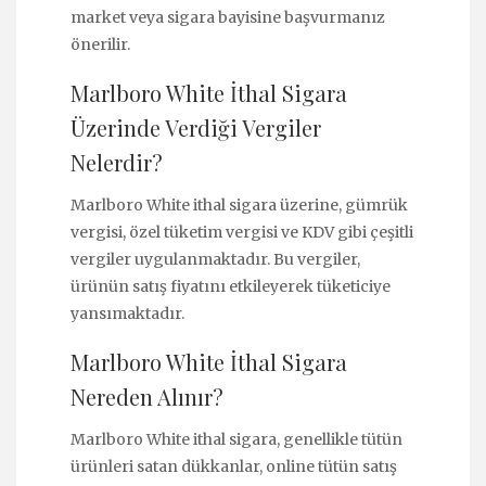
market veya sigara bayisine başvurmanız
önerilir.
Marlboro White İthal Sigara
Üzerinde Verdiği Vergiler
Nelerdir?
Marlboro White ithal sigara üzerine, gümrük
vergisi, özel tüketim vergisi ve KDV gibi çeşitli
vergiler uygulanmaktadır. Bu vergiler,
ürünün satış fiyatını etkileyerek tüketiciye
yansımaktadır.
Marlboro White İthal Sigara
Nereden Alınır?
Marlboro White ithal sigara, genellikle tütün
ürünleri satan dükkanlar, online tütün satış