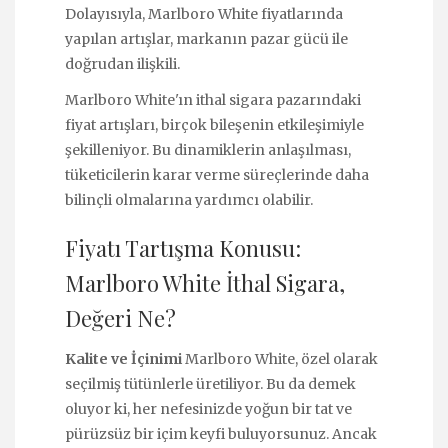
Dolayısıyla, Marlboro White fiyatlarında
yapılan artışlar, markanın pazar gücü ile
doğrudan ilişkili.
Marlboro White'ın ithal sigara pazarındaki
fiyat artışları, birçok bileşenin etkileşimiyle
şekilleniyor. Bu dinamiklerin anlaşılması,
tüketicilerin karar verme süreçlerinde daha
bilinçli olmalarına yardımcı olabilir.
Fiyatı Tartışma Konusu:
Marlboro White İthal Sigara,
Değeri Ne?
Kalite ve İçinimi
Marlboro White, özel olarak
seçilmiş tütünlerle üretiliyor. Bu da demek
oluyor ki, her nefesinizde yoğun bir tat ve
pürüzsüz bir içim keyfi buluyorsunuz. Ancak