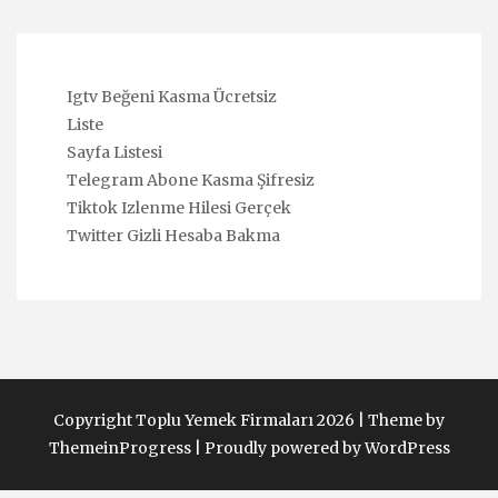
Igtv Beğeni Kasma Ücretsiz
Liste
Sayfa Listesi
Telegram Abone Kasma Şifresiz
Tiktok Izlenme Hilesi Gerçek
Twitter Gizli Hesaba Bakma
Copyright Toplu Yemek Firmaları 2026 |
Theme by
ThemeinProgress
|
Proudly powered by WordPress