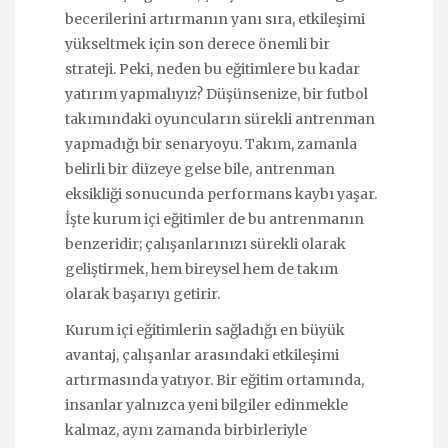
becerilerini artırmanın yanı sıra, etkileşimi
yükseltmek için son derece önemli bir
strateji. Peki, neden bu eğitimlere bu kadar
yatırım yapmalıyız? Düşünsenize, bir futbol
takımındaki oyuncuların sürekli antrenman
yapmadığı bir senaryoyu. Takım, zamanla
belirli bir düzeye gelse bile, antrenman
eksikliği sonucunda performans kaybı yaşar.
İşte kurum içi eğitimler de bu antrenmanın
benzeridir; çalışanlarınızı sürekli olarak
geliştirmek, hem bireysel hem de takım
olarak başarıyı getirir.
Kurum içi eğitimlerin sağladığı en büyük
avantaj, çalışanlar arasındaki etkileşimi
artırmasında yatıyor. Bir eğitim ortamında,
insanlar yalnızca yeni bilgiler edinmekle
kalmaz, aynı zamanda birbirleriyle