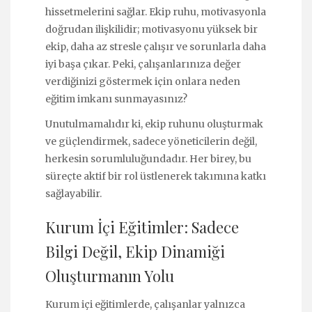
hissetmelerini sağlar. Ekip ruhu, motivasyonla
doğrudan ilişkilidir; motivasyonu yüksek bir
ekip, daha az stresle çalışır ve sorunlarla daha
iyi başa çıkar. Peki, çalışanlarınıza değer
verdiğinizi göstermek için onlara neden
eğitim imkanı sunmayasınız?
Unutulmamalıdır ki, ekip ruhunu oluşturmak
ve güçlendirmek, sadece yöneticilerin değil,
herkesin sorumluluğundadır. Her birey, bu
süreçte aktif bir rol üstlenerek takımına katkı
sağlayabilir.
Kurum İçi Eğitimler: Sadece
Bilgi Değil, Ekip Dinamiği
Oluşturmanın Yolu
Kurum içi eğitimlerde, çalışanlar yalnızca