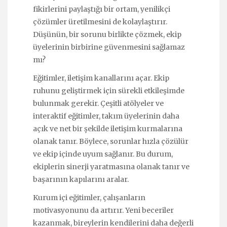
fikirlerini paylaştığı bir ortam, yenilikçi
çözümler üretilmesini de kolaylaştırır.
Düşünün, bir sorunu birlikte çözmek, ekip
üyelerinin birbirine güvenmesini sağlamaz
mı?
Eğitimler, iletişim kanallarını açar. Ekip
ruhunu geliştirmek için sürekli etkileşimde
bulunmak gerekir. Çeşitli atölyeler ve
interaktif eğitimler, takım üyelerinin daha
açık ve net bir şekilde iletişim kurmalarına
olanak tanır. Böylece, sorunlar hızla çözülür
ve ekip içinde uyum sağlanır. Bu durum,
ekiplerin sinerji yaratmasına olanak tanır ve
başarının kapılarını aralar.
Kurum içi eğitimler, çalışanların
motivasyonunu da artırır. Yeni beceriler
kazanmak, bireylerin kendilerini daha değerli