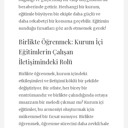
beraberinde getirir. Herhangi bir kurum,
eğitimle büyüyen bir ekiple daha güçlü ve
daha rekabetçi bir konuma geçebilir. Eğitimin
sunduğu fırsatları göz ardı etmemek gerek!
Birlikte Öğrenmek: Kurum İçi
Eğitimlerin Çalışan
İletişimindeki Rolü
Birlikte öğrenmek, kurum içindeki
etkileşimleri ve iletişimi köklü bir şekilde
değiştiriyor. Bir ofiste, her birey bir
enstrümandır ve birlikte çalındığında ortaya
muazzam bir melodi çıkmaz mı? Kurum içi
eğitimler, bu armoniyi oluşturmak için
mükemmel bir fırsat sunuyor. Birlikte
öğrenmek, öğrenme sürecini daha zevkli hale