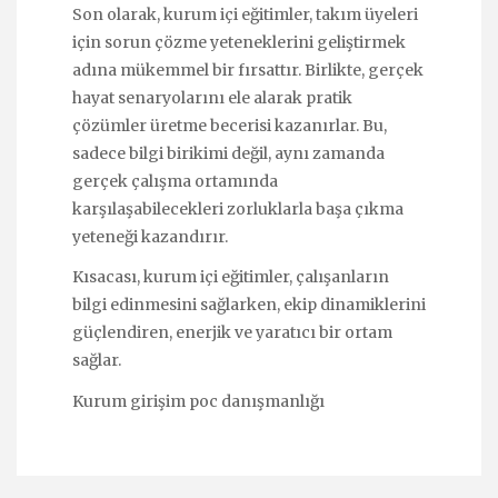
Son olarak, kurum içi eğitimler, takım üyeleri
için sorun çözme yeteneklerini geliştirmek
adına mükemmel bir fırsattır. Birlikte, gerçek
hayat senaryolarını ele alarak pratik
çözümler üretme becerisi kazanırlar. Bu,
sadece bilgi birikimi değil, aynı zamanda
gerçek çalışma ortamında
karşılaşabilecekleri zorluklarla başa çıkma
yeteneği kazandırır.
Kısacası, kurum içi eğitimler, çalışanların
bilgi edinmesini sağlarken, ekip dinamiklerini
güçlendiren, enerjik ve yaratıcı bir ortam
sağlar.
Kurum girişim poc danışmanlığı