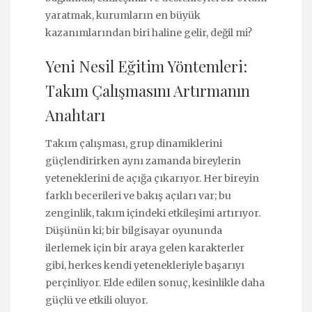
yaratmak, kurumların en büyük
kazanımlarından biri haline gelir, değil mi?
Yeni Nesil Eğitim Yöntemleri:
Takım Çalışmasını Artırmanın
Anahtarı
Takım çalışması, grup dinamiklerini
güçlendirirken aynı zamanda bireylerin
yeteneklerini de açığa çıkarıyor. Her bireyin
farklı becerileri ve bakış açıları var; bu
zenginlik, takım içindeki etkileşimi artırıyor.
Düşünün ki; bir bilgisayar oyununda
ilerlemek için bir araya gelen karakterler
gibi, herkes kendi yetenekleriyle başarıyı
perçinliyor. Elde edilen sonuç, kesinlikle daha
güçlü ve etkili oluyor.