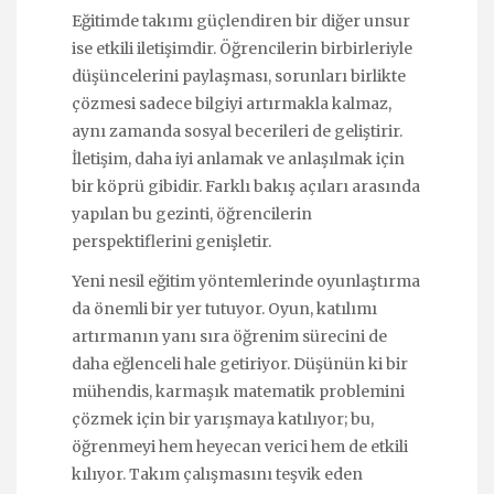
Eğitimde takımı güçlendiren bir diğer unsur
ise etkili iletişimdir. Öğrencilerin birbirleriyle
düşüncelerini paylaşması, sorunları birlikte
çözmesi sadece bilgiyi artırmakla kalmaz,
aynı zamanda sosyal becerileri de geliştirir.
İletişim, daha iyi anlamak ve anlaşılmak için
bir köprü gibidir. Farklı bakış açıları arasında
yapılan bu gezinti, öğrencilerin
perspektiflerini genişletir.
Yeni nesil eğitim yöntemlerinde oyunlaştırma
da önemli bir yer tutuyor. Oyun, katılımı
artırmanın yanı sıra öğrenim sürecini de
daha eğlenceli hale getiriyor. Düşünün ki bir
mühendis, karmaşık matematik problemini
çözmek için bir yarışmaya katılıyor; bu,
öğrenmeyi hem heyecan verici hem de etkili
kılıyor. Takım çalışmasını teşvik eden