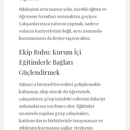
Etkileşimi artırmanın yolu, sürekli eğitim ve
öğrenme fırsatları sunmaktan geçiyor.
Çalışanlarınıza yatırım yapmak, sadece
onların kariyerlerini değil, aynı zamanda
kurumunuzu da ileriye taşıyacaktır.
Ekip Ruhu: Kurum İçi
Eğitimlerle Bağları
Güçlendirmek
Yalnızca bireysel becerileri geliştirmekle
kalmayıp, ekip olarak da öğrenmek,
çalışanların grup içindeki rollerini daha iyi
anlamalarına yardımcı olur. Eğitimler
sırasında yapılan grup çalışmaları,
katılımcıların birbirleriyle tanışmasını ve
etkileşim kurmasını sağlar. Herkesin