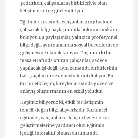
getirirken, çalışanların birbirleriyle olan
iletişimlerini de güçlendiriyor.
Eğitimler sırasında çalışanlar, grup halinde
çalışarak bilgi paylaşımında bulunma imkânı
buluyor. Bu paylaşımlar, yalnızca profesyonel
bilgi değil, aynı zamanda sosyal becerilerin de
gelişmesine olanak tanıyor. Düşünün ki bir
masa etrafında oturan çalışanlar, sadece
yapılacak işi değil, aynı zamanda birbirlerinin
bakış açılarını ve deneyimlerini dinliyor. Bu
tür bir etkileşim, bireyler arasında güven ve
anlayış oluşturmanın en etkili yoludur.
Hepimiz biliyoruz ki, etkili bir iletişimin
temeli, doğru bilgi alışverişidir. Kurum içi
eğitimler, çalışanların iletişim becerilerini
geliştirmelerine yardımcı olur. Eğitimin
içeriği, interaktif olması durumunda