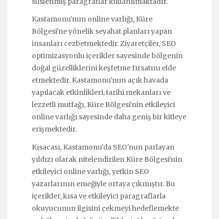
süslenmiş paragraflar kullanılmaktadır.
Kastamonu'nun online varlığı, Küre
Bölgesi'ne yönelik seyahat planları yapan
insanları cezbetmektedir. Ziyaretçiler, SEO
optimizasyonlu içerikler sayesinde bölgenin
doğal güzelliklerini keşfetme fırsatını elde
etmektedir. Kastamonu'nun açık havada
yapılacak etkinlikleri, tarihi mekanları ve
lezzetli mutfağı, Küre Bölgesi'nin etkileyici
online varlığı sayesinde daha geniş bir kitleye
erişmektedir.
Kısacası, Kastamonu'da SEO'nun parlayan
yıldızı olarak nitelendirilen Küre Bölgesi'nin
etkileyici online varlığı, yetkin SEO
yazarlarının emeğiyle ortaya çıkmıştır. Bu
içerikler, kısa ve etkileyici paragraflarla
okuyucunun ilgisini çekmeyi hedeflemekte