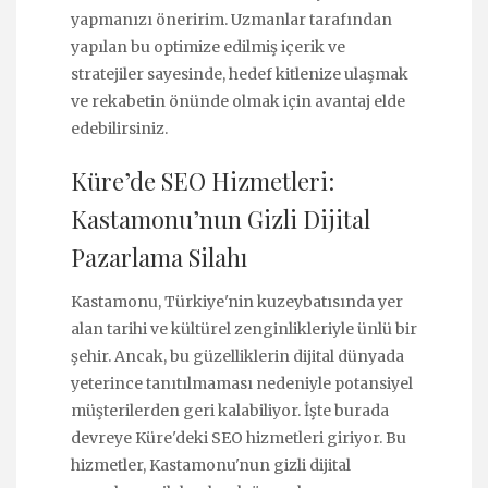
yapmanızı öneririm. Uzmanlar tarafından
yapılan bu optimize edilmiş içerik ve
stratejiler sayesinde, hedef kitlenize ulaşmak
ve rekabetin önünde olmak için avantaj elde
edebilirsiniz.
Küre’de SEO Hizmetleri:
Kastamonu’nun Gizli Dijital
Pazarlama Silahı
Kastamonu, Türkiye'nin kuzeybatısında yer
alan tarihi ve kültürel zenginlikleriyle ünlü bir
şehir. Ancak, bu güzelliklerin dijital dünyada
yeterince tanıtılmaması nedeniyle potansiyel
müşterilerden geri kalabiliyor. İşte burada
devreye Küre'deki SEO hizmetleri giriyor. Bu
hizmetler, Kastamonu'nun gizli dijital