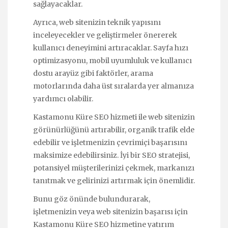
sağlayacaklar.
Ayrıca, web sitenizin teknik yapısını
inceleyecekler ve geliştirmeler önererek
kullanıcı deneyimini artıracaklar. Sayfa hızı
optimizasyonu, mobil uyumluluk ve kullanıcı
dostu arayüz gibi faktörler, arama
motorlarında daha üst sıralarda yer almanıza
yardımcı olabilir.
Kastamonu Küre SEO hizmeti ile web sitenizin
görünürlüğünü artırabilir, organik trafik elde
edebilir ve işletmenizin çevrimiçi başarısını
maksimize edebilirsiniz. İyi bir SEO stratejisi,
potansiyel müşterilerinizi çekmek, markanızı
tanıtmak ve gelirinizi artırmak için önemlidir.
Bunu göz önünde bulundurarak,
işletmenizin veya web sitenizin başarısı için
Kastamonu Küre SEO hizmetine yatırım