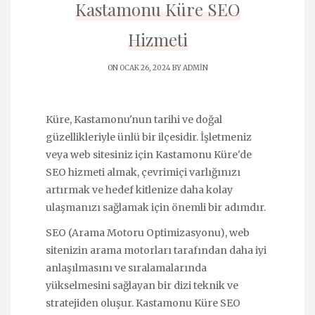
Kastamonu Küre SEO
Hizmeti
ON OCAK 26, 2024 BY
ADMIN
Küre, Kastamonu'nun tarihi ve doğal
güzellikleriyle ünlü bir ilçesidir. İşletmeniz
veya web sitesiniz için Kastamonu Küre'de
SEO hizmeti almak, çevrimiçi varlığınızı
artırmak ve hedef kitlenize daha kolay
ulaşmanızı sağlamak için önemli bir adımdır.
SEO (Arama Motoru Optimizasyonu), web
sitenizin arama motorları tarafından daha iyi
anlaşılmasını ve sıralamalarında
yükselmesini sağlayan bir dizi teknik ve
stratejiden oluşur. Kastamonu Küre SEO