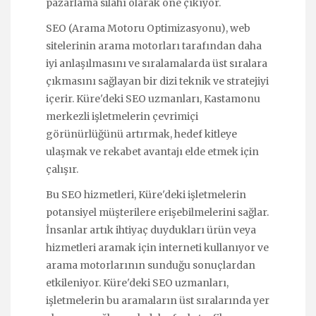
pazarlama silahı olarak öne çıkıyor.
SEO (Arama Motoru Optimizasyonu), web
sitelerinin arama motorları tarafından daha
iyi anlaşılmasını ve sıralamalarda üst sıralara
çıkmasını sağlayan bir dizi teknik ve stratejiyi
içerir. Küre'deki SEO uzmanları, Kastamonu
merkezli işletmelerin çevrimiçi
görünürlüğünü artırmak, hedef kitleye
ulaşmak ve rekabet avantajı elde etmek için
çalışır.
Bu SEO hizmetleri, Küre'deki işletmelerin
potansiyel müşterilere erişebilmelerini sağlar.
İnsanlar artık ihtiyaç duydukları ürün veya
hizmetleri aramak için interneti kullanıyor ve
arama motorlarının sunduğu sonuçlardan
etkileniyor. Küre'deki SEO uzmanları,
işletmelerin bu aramaların üst sıralarında yer