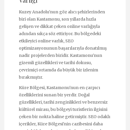
Kuzey Anadolu'nun göz alıcı şehirlerinden
biri olan Kastamonu, son yıllarda hızla
gelişen ve dikkat çeken online varlığıyla
adından sıkça söz ettiriyor. Bu bölgedeki
etkileyici online varlık, SEO
optimizasyonunun başarılarıyla donatılmış
nadir projelerden biridir. Kastamonu'nun
gizemli güzellikleri ve tarihi dokusu,
çevrimiçi ortamda da büyük bir izlenim
bırakmıştır.
Küre Bölgesi, Kastamonu'nun en çarpıcı
özelliklerini sunan bir yerdir. Doğal
güzellikleri, tarihi zenginlikleri ve benzersiz
kültürel mirası, bu bölgeyi turistlerin ilgisini
çeken bir nokta haline getirmiştir. SEO odaklı
içerikler, Küre Bölgesi'nin cazibesini daha