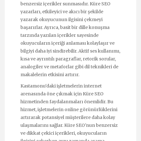
benzersiz içerikler sunmasıdır. Küre SEO
yazarları, etkileyici ve akıcı bir şekilde
yazarak okuyucunun ilgisini çekmeyi
başarırlar. Ayrıca, basit bir dille konuşma
tarzında yazılan içerikler sayesinde
okuyucuların içeriği anlaması kolaylaşır ve
bilgiyi daha iyi sindirebilir. Aktif ses kullanımı,
kısa ve ayrıntılı paragraflar, retorik sorular,
analogiler ve metaforlar gibi dil teknikleri de
makalelerin etkisini artırır.
Kastamonu'daki işletmelerin internet
arenasında öne çıkmak için Küre SEO
hizmetinden faydalanmaları önemlidir. Bu
hizmet, işletmelerin online görünürlüklerini
artırarak potansiyel müşterilere daha kolay
ulaşmalarını sağlar. Küre SEO'nun benzersiz
ve dikkat çekici içerikleri, okuyucuların