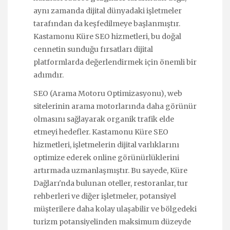
aynı zamanda dijital dünyadaki işletmeler
tarafından da keşfedilmeye başlanmıştır.
Kastamonu Küre SEO hizmetleri, bu doğal
cennetin sunduğu fırsatları dijital
platformlarda değerlendirmek için önemli bir
adımdır.
SEO (Arama Motoru Optimizasyonu), web
sitelerinin arama motorlarında daha görünür
olmasını sağlayarak organik trafik elde
etmeyi hedefler. Kastamonu Küre SEO
hizmetleri, işletmelerin dijital varlıklarını
optimize ederek online görünürlüklerini
artırmada uzmanlaşmıştır. Bu sayede, Küre
Dağları'nda bulunan oteller, restoranlar, tur
rehberleri ve diğer işletmeler, potansiyel
müşterilere daha kolay ulaşabilir ve bölgedeki
turizm potansiyelinden maksimum düzeyde