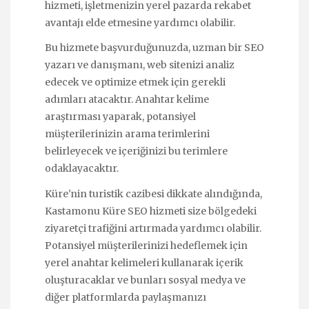
hizmeti, işletmenizin yerel pazarda rekabet
avantajı elde etmesine yardımcı olabilir.
Bu hizmete başvurduğunuzda, uzman bir SEO
yazarı ve danışmanı, web sitenizi analiz
edecek ve optimize etmek için gerekli
adımları atacaktır. Anahtar kelime
araştırması yaparak, potansiyel
müşterilerinizin arama terimlerini
belirleyecek ve içeriğinizi bu terimlere
odaklayacaktır.
Küre'nin turistik cazibesi dikkate alındığında,
Kastamonu Küre SEO hizmeti size bölgedeki
ziyaretçi trafiğini artırmada yardımcı olabilir.
Potansiyel müşterilerinizi hedeflemek için
yerel anahtar kelimeleri kullanarak içerik
oluşturacaklar ve bunları sosyal medya ve
diğer platformlarda paylaşmanızı