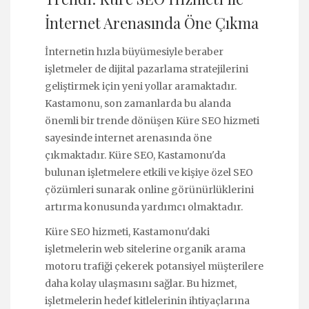
İnternet Arenasında Öne Çıkma
İnternetin hızla büyümesiyle beraber
işletmeler de dijital pazarlama stratejilerini
geliştirmek için yeni yollar aramaktadır.
Kastamonu, son zamanlarda bu alanda
önemli bir trende dönüşen Küre SEO hizmeti
sayesinde internet arenasında öne
çıkmaktadır. Küre SEO, Kastamonu'da
bulunan işletmelere etkili ve kişiye özel SEO
çözümleri sunarak online görünürlüklerini
artırma konusunda yardımcı olmaktadır.
Küre SEO hizmeti, Kastamonu'daki
işletmelerin web sitelerine organik arama
motoru trafiği çekerek potansiyel müşterilere
daha kolay ulaşmasını sağlar. Bu hizmet,
işletmelerin hedef kitlelerinin ihtiyaçlarına