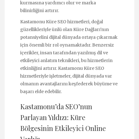
kurmasına yardımcı olur ve marka
bilinirliğini artırır.
Kastamonu Küre SEO hizmetleri, doğal
güzellikleriyle ünlü olan Küre Dağları'nın
potansiyelini dijital dünyada ortaya çıkarmak
için önemli bir rol oynamaktadır. Benzersiz
içerikler, insan tarafından yazılmış dil ve
etkileyici anlatım teknikleri, bu hizmetlerin
etkinliğini artırır. Kastamonu Küre SEO
hizmetleriyle işletmeler, dijital dünyada var
olmanın avantajlarını keşfederek büyüme ve
başarı elde edebilir.
Kastamonu’da SEO’nun
Parlayan Yıldızı: Küre
Bölgesinin Etkileyici Online
Varlığı