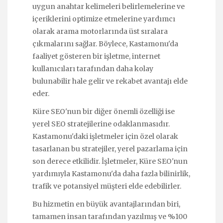
uygun anahtar kelimeleri belirlemelerine ve
içeriklerini optimize etmelerine yardımcı
olarak arama motorlarında üst sıralara
çıkmalarını sağlar. Böylece, Kastamonu'da
faaliyet gösteren bir işletme, internet
kullanıcıları tarafından daha kolay
bulunabilir hale gelir ve rekabet avantajı elde
eder.
Küre SEO'nun bir diğer önemli özelliği ise
yerel SEO stratejilerine odaklanmasıdır.
Kastamonu'daki işletmeler için özel olarak
tasarlanan bu stratejiler, yerel pazarlama için
son derece etkilidir. İşletmeler, Küre SEO'nun
yardımıyla Kastamonu'da daha fazla bilinirlik,
trafik ve potansiyel müşteri elde edebilirler.
Bu hizmetin en büyük avantajlarından biri,
tamamen insan tarafından yazılmış ve %100