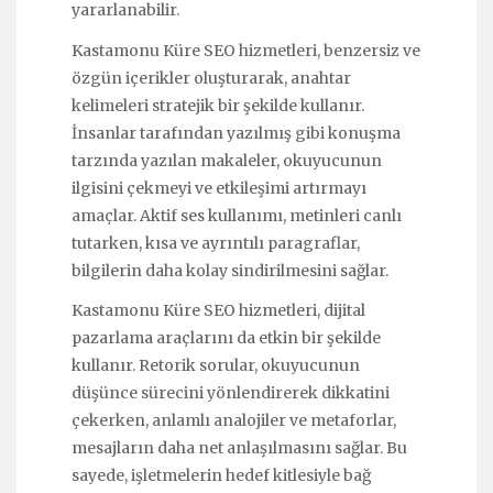
yararlanabilir.
Kastamonu Küre SEO hizmetleri, benzersiz ve
özgün içerikler oluşturarak, anahtar
kelimeleri stratejik bir şekilde kullanır.
İnsanlar tarafından yazılmış gibi konuşma
tarzında yazılan makaleler, okuyucunun
ilgisini çekmeyi ve etkileşimi artırmayı
amaçlar. Aktif ses kullanımı, metinleri canlı
tutarken, kısa ve ayrıntılı paragraflar,
bilgilerin daha kolay sindirilmesini sağlar.
Kastamonu Küre SEO hizmetleri, dijital
pazarlama araçlarını da etkin bir şekilde
kullanır. Retorik sorular, okuyucunun
düşünce sürecini yönlendirerek dikkatini
çekerken, anlamlı analojiler ve metaforlar,
mesajların daha net anlaşılmasını sağlar. Bu
sayede, işletmelerin hedef kitlesiyle bağ