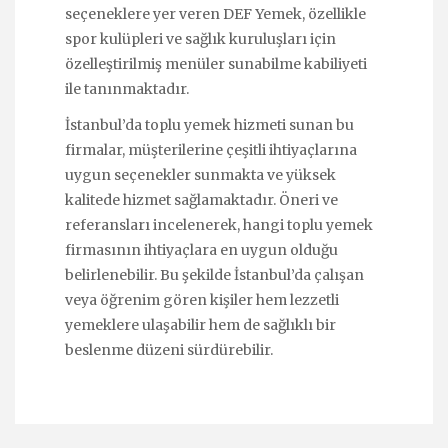
seçeneklere yer veren DEF Yemek, özellikle
spor kulüpleri ve sağlık kuruluşları için
özelleştirilmiş menüler sunabilme kabiliyeti
ile tanınmaktadır.
İstanbul’da toplu yemek hizmeti sunan bu
firmalar, müşterilerine çeşitli ihtiyaçlarına
uygun seçenekler sunmakta ve yüksek
kalitede hizmet sağlamaktadır. Öneri ve
referansları incelenerek, hangi toplu yemek
firmasının ihtiyaçlara en uygun olduğu
belirlenebilir. Bu şekilde İstanbul’da çalışan
veya öğrenim gören kişiler hem lezzetli
yemeklere ulaşabilir hem de sağlıklı bir
beslenme düzeni sürdürebilir.