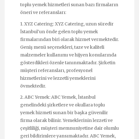
toplu yemek hizmetleri sunan bazı firmaların
öneri ve referansları:
1. XYZ Catering: XYZ Catering, uzun süredir
İstanbul’un önde gelen toplu yemek
firmalarından biri olarak hizmet vermektedir.
Geniş menü seçenekleri, taze ve kaliteli
malzemeler kullanımı ve hijyen konularında
gösterdikleri özenle tanınmaktadır. Şirketin
müşteri referansları, profesyonel
hizmetlerini ve lezzetli yemeklerini
övmektedir.
2. ABC Yemek: ABC Yemek, İstanbul
genelindeki şirketlere ve okullara toplu
yemek hizmeti sunan bir başka güvenilir
firma olarak bilinir. Yemeklerinin lezzeti ve
çeşitliliği, müşteri memnuniyetine dair olumlu
geri bildirimlere yansımaktadır. ABC Yemek,