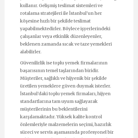
kullanır. Gelişmiş teslimat sistemleri ve
rotalama stratejileri ile İstanbul’un her
köşesine hızlı bir şekilde teslimat
yapabilmektedirler. Böylece işyerlerindeki
çalışanlar veya etkinlik düzenleyenler,
beklenen zamanda sıcak ve taze yemekleri
alabilirler.
Güvenilirlik ise toplu yemek firmalarının
başarısının temel taşlarından biridir.
Müşteriler, sağlıklı ve hijyenik bir şekilde
üretilen yemeklere güven duymak isterler.
İstanbul’daki toplu yemek firmaları, hijyen
standartlarına tam uyum sağlayarak
müşterilerinin bu beklentilerini
karşılamaktadır. Yüksek kalite kontrol
önlemleriyle malzemelerin seçimi, hazırlık
süreci ve servis aşamasında profesyonel bir