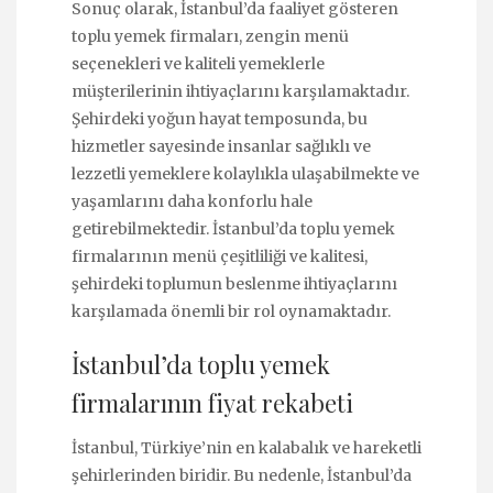
Sonuç olarak, İstanbul’da faaliyet gösteren
toplu yemek firmaları, zengin menü
seçenekleri ve kaliteli yemeklerle
müşterilerinin ihtiyaçlarını karşılamaktadır.
Şehirdeki yoğun hayat temposunda, bu
hizmetler sayesinde insanlar sağlıklı ve
lezzetli yemeklere kolaylıkla ulaşabilmekte ve
yaşamlarını daha konforlu hale
getirebilmektedir. İstanbul’da toplu yemek
firmalarının menü çeşitliliği ve kalitesi,
şehirdeki toplumun beslenme ihtiyaçlarını
karşılamada önemli bir rol oynamaktadır.
İstanbul’da toplu yemek
firmalarının fiyat rekabeti
İstanbul, Türkiye’nin en kalabalık ve hareketli
şehirlerinden biridir. Bu nedenle, İstanbul’da