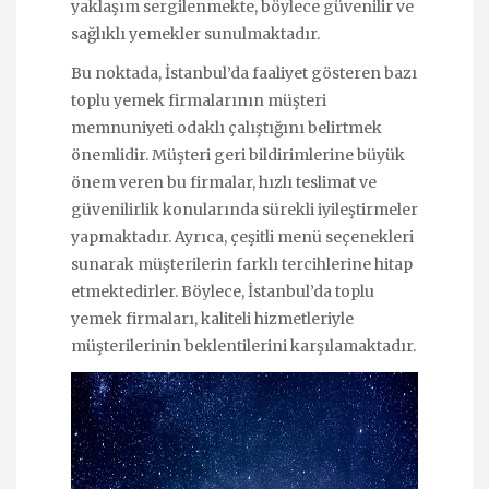
yaklaşım sergilenmekte, böylece güvenilir ve
sağlıklı yemekler sunulmaktadır.
Bu noktada, İstanbul’da faaliyet gösteren bazı
toplu yemek firmalarının müşteri
memnuniyeti odaklı çalıştığını belirtmek
önemlidir. Müşteri geri bildirimlerine büyük
önem veren bu firmalar, hızlı teslimat ve
güvenilirlik konularında sürekli iyileştirmeler
yapmaktadır. Ayrıca, çeşitli menü seçenekleri
sunarak müşterilerin farklı tercihlerine hitap
etmektedirler. Böylece, İstanbul’da toplu
yemek firmaları, kaliteli hizmetleriyle
müşterilerinin beklentilerini karşılamaktadır.