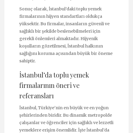
Sonuç olarak, İstanbul’daki toplu yemek
firmalarının hijyen standartları oldukça
yüksektir. Bu firmalar, insanların güvenli ve
sağlıklı bir şekilde beslenebilmeleri için
gerekli önlemleri almaktadır. Hijyenik
koşulların gözetilmesi, İstanbul halkının
sağlığını koruma açısından büyük bir öneme
sahiptir.
İstanbul’da toplu yemek
firmalarının öneri ve
referansları
İstanbul, Türkiye’nin en büyük ve en yoğun
şehirlerinden biridir. Bu dinamik metropolde
çalışanlar ve öğrenciler için sağlıklı ve lezzetli
yemeklere erişim önemlidir. İşte İstanbul’da