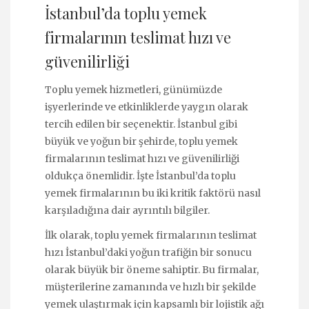
İstanbul’da toplu yemek
firmalarının teslimat hızı ve
güvenilirliği
Toplu yemek hizmetleri, günümüzde
işyerlerinde ve etkinliklerde yaygın olarak
tercih edilen bir seçenektir. İstanbul gibi
büyük ve yoğun bir şehirde, toplu yemek
firmalarının teslimat hızı ve güvenilirliği
oldukça önemlidir. İşte İstanbul’da toplu
yemek firmalarının bu iki kritik faktörü nasıl
karşıladığına dair ayrıntılı bilgiler.
İlk olarak, toplu yemek firmalarının teslimat
hızı İstanbul’daki yoğun trafiğin bir sonucu
olarak büyük bir öneme sahiptir. Bu firmalar,
müşterilerine zamanında ve hızlı bir şekilde
yemek ulaştırmak için kapsamlı bir lojistik ağı