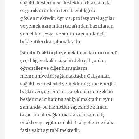
sağlıklı beslenmeyi desteklemek amacıyla
organik ürünlerin tercih edildiği de
gözlenmektedir. Ayrıca, profesyonel aşçılar
ve yemek uzmanları tarafından hazırlanan
yemekler, lezzet ve sunum açısından da
beklentileri karşılamaktadır.
İstanbul’daki toplu yemek firmalarının menü
çeşitliliği ve kalitesi, şehirdeki çalışanlar,
öğrenciler ve diğer kurumların
memnuniyetini sağlamaktadır. Çalışanlar,
sağlıklı ve besleyici yemeklerle güne enerjik
başlarken, öğrenciler ise okulda dengeli bir
beslenme imkanına sahip olmaktadır. Aynı
zamanda, bu hizmetler sayesinde zaman
tasarrufu da sağlanmakta ve insanlar iş
odaklı veya eğitim odaklı faaliyetlerine daha
fazla vakit ayırabilmektedir.