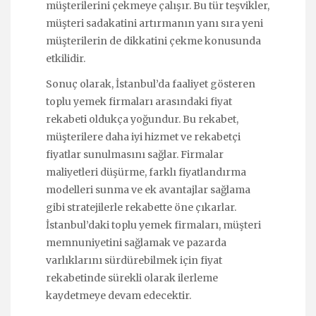
müşterilerini çekmeye çalışır. Bu tür teşvikler,
müşteri sadakatini artırmanın yanı sıra yeni
müşterilerin de dikkatini çekme konusunda
etkilidir.
Sonuç olarak, İstanbul’da faaliyet gösteren
toplu yemek firmaları arasındaki fiyat
rekabeti oldukça yoğundur. Bu rekabet,
müşterilere daha iyi hizmet ve rekabetçi
fiyatlar sunulmasını sağlar. Firmalar
maliyetleri düşürme, farklı fiyatlandırma
modelleri sunma ve ek avantajlar sağlama
gibi stratejilerle rekabette öne çıkarlar.
İstanbul’daki toplu yemek firmaları, müşteri
memnuniyetini sağlamak ve pazarda
varlıklarını sürdürebilmek için fiyat
rekabetinde sürekli olarak ilerleme
kaydetmeye devam edecektir.