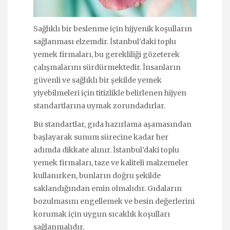
Sağlıklı bir beslenme için hijyenik koşulların
sağlanması elzemdir. İstanbul’daki toplu
yemek firmaları, bu gerekliliği gözeterek
çalışmalarını sürdürmektedir. İnsanların
güvenli ve sağlıklı bir şekilde yemek
yiyebilmeleri için titizlikle belirlenen hijyen
standartlarına uymak zorundadırlar.
Bu standartlar, gıda hazırlama aşamasından
başlayarak sunum sürecine kadar her
adımda dikkate alınır. İstanbul’daki toplu
yemek firmaları, taze ve kaliteli malzemeler
kullanırken, bunların doğru şekilde
saklandığından emin olmalıdır. Gıdaların
bozulmasını engellemek ve besin değerlerini
korumak için uygun sıcaklık koşulları
sağlanmalıdır.