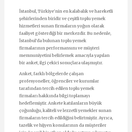
İstanbul, Türkiye’nin en kalabalık ve hareketli
şehirlerinden biridir ve çeşitli toplu yemek
hizmetleri sunan firmaların yoğun olarak
faaliyet gösterdiği bir merkezdir. Bu nedenle,
İstanbul’da bulunan toplu yemek
firmalarının performansını ve müşteri
memnuniyetini belirlemek amacıyla yapılan
bir anket, ilgi çekici sonuçlara ulaşmıştır.
Anket, farklı bölgelerde çalışan
profesyoneller, öğrenciler ve kurumlar
tarafından tercih edilen toplu yemek
firmaları hakkında bilgi toplamayı
hedeflemiştir. Ankete katılanların büyük
çoğunluğu, kaliteli ve lezzetli yemekler sunan
firmaların tercih edildiğini belirtmiştir. Ayrıca,
tazelik ve hijyen konularının da müşteriler