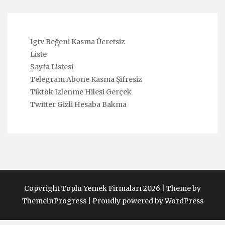
Igtv Beğeni Kasma Ücretsiz
Liste
Sayfa Listesi
Telegram Abone Kasma Şifresiz
Tiktok Izlenme Hilesi Gerçek
Twitter Gizli Hesaba Bakma
Copyright Toplu Yemek Firmaları 2026 |
Theme by
ThemeinProgress
|
Proudly powered by WordPress