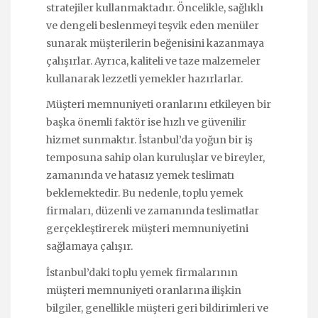
stratejiler kullanmaktadır. Öncelikle, sağlıklı
ve dengeli beslenmeyi teşvik eden menüler
sunarak müşterilerin beğenisini kazanmaya
çalışırlar. Ayrıca, kaliteli ve taze malzemeler
kullanarak lezzetli yemekler hazırlarlar.
Müşteri memnuniyeti oranlarını etkileyen bir
başka önemli faktör ise hızlı ve güvenilir
hizmet sunmaktır. İstanbul’da yoğun bir iş
temposuna sahip olan kuruluşlar ve bireyler,
zamanında ve hatasız yemek teslimatı
beklemektedir. Bu nedenle, toplu yemek
firmaları, düzenli ve zamanında teslimatlar
gerçekleştirerek müşteri memnuniyetini
sağlamaya çalışır.
İstanbul’daki toplu yemek firmalarının
müşteri memnuniyeti oranlarına ilişkin
bilgiler, genellikle müşteri geri bildirimleri ve