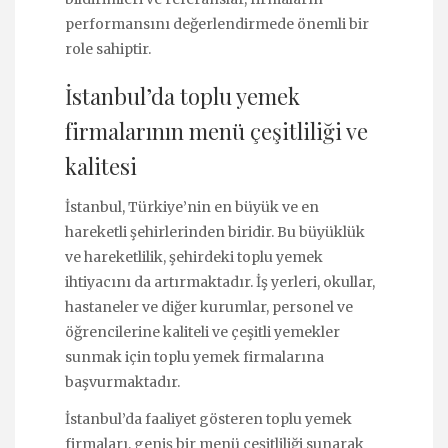
performansını değerlendirmede önemli bir
role sahiptir.
İstanbul’da toplu yemek
firmalarının menü çeşitliliği ve
kalitesi
İstanbul, Türkiye’nin en büyük ve en
hareketli şehirlerinden biridir. Bu büyüklük
ve hareketlilik, şehirdeki toplu yemek
ihtiyacını da artırmaktadır. İş yerleri, okullar,
hastaneler ve diğer kurumlar, personel ve
öğrencilerine kaliteli ve çeşitli yemekler
sunmak için toplu yemek firmalarına
başvurmaktadır.
İstanbul’da faaliyet gösteren toplu yemek
firmaları, geniş bir menü çeşitliliği sunarak