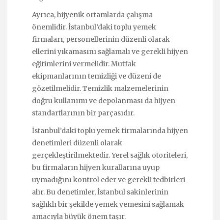
Ayrıca, hijyenik ortamlarda çalışma
önemlidir. İstanbul’daki toplu yemek
firmaları, personellerinin düzenli olarak
ellerini yıkamasını sağlamalı ve gerekli hijyen
eğitimlerini vermelidir. Mutfak
ekipmanlarının temizliği ve düzeni de
gözetilmelidir. Temizlik malzemelerinin
doğru kullanımı ve depolanması da hijyen
standartlarının bir parçasıdır.
İstanbul’daki toplu yemek firmalarında hijyen
denetimleri düzenli olarak
gerçekleştirilmektedir. Yerel sağlık otoriteleri,
bu firmaların hijyen kurallarına uyup
uymadığını kontrol eder ve gerekli tedbirleri
alır. Bu denetimler, İstanbul sakinlerinin
sağlıklı bir şekilde yemek yemesini sağlamak
amacıyla büyük önem taşır.