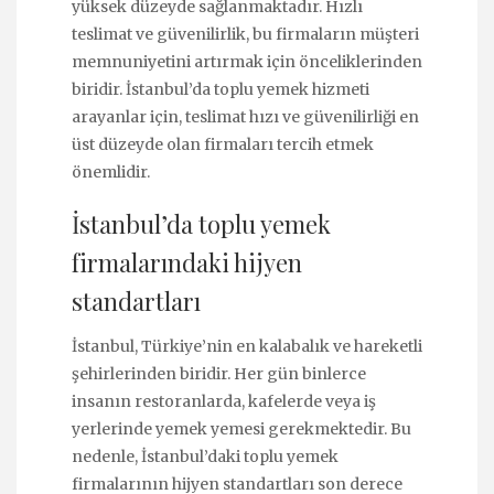
yüksek düzeyde sağlanmaktadır. Hızlı
teslimat ve güvenilirlik, bu firmaların müşteri
memnuniyetini artırmak için önceliklerinden
biridir. İstanbul’da toplu yemek hizmeti
arayanlar için, teslimat hızı ve güvenilirliği en
üst düzeyde olan firmaları tercih etmek
önemlidir.
İstanbul’da toplu yemek
firmalarındaki hijyen
standartları
İstanbul, Türkiye’nin en kalabalık ve hareketli
şehirlerinden biridir. Her gün binlerce
insanın restoranlarda, kafelerde veya iş
yerlerinde yemek yemesi gerekmektedir. Bu
nedenle, İstanbul’daki toplu yemek
firmalarının hijyen standartları son derece