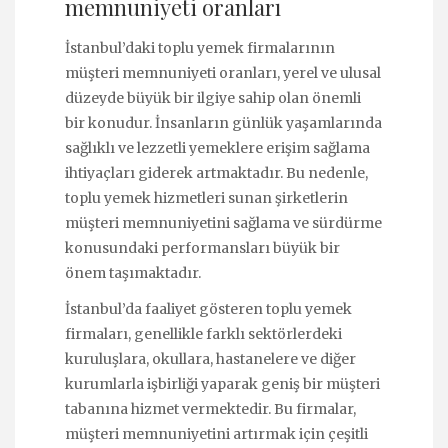
memnuniyeti oranları
İstanbul’daki toplu yemek firmalarının
müşteri memnuniyeti oranları, yerel ve ulusal
düzeyde büyük bir ilgiye sahip olan önemli
bir konudur. İnsanların günlük yaşamlarında
sağlıklı ve lezzetli yemeklere erişim sağlama
ihtiyaçları giderek artmaktadır. Bu nedenle,
toplu yemek hizmetleri sunan şirketlerin
müşteri memnuniyetini sağlama ve sürdürme
konusundaki performansları büyük bir
önem taşımaktadır.
İstanbul’da faaliyet gösteren toplu yemek
firmaları, genellikle farklı sektörlerdeki
kuruluşlara, okullara, hastanelere ve diğer
kurumlarla işbirliği yaparak geniş bir müşteri
tabanına hizmet vermektedir. Bu firmalar,
müşteri memnuniyetini artırmak için çeşitli