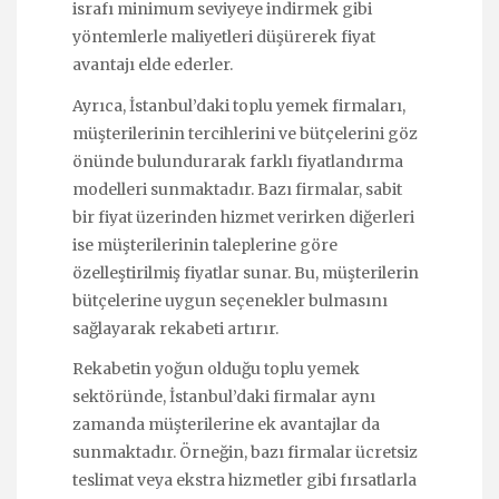
israfı minimum seviyeye indirmek gibi
yöntemlerle maliyetleri düşürerek fiyat
avantajı elde ederler.
Ayrıca, İstanbul’daki toplu yemek firmaları,
müşterilerinin tercihlerini ve bütçelerini göz
önünde bulundurarak farklı fiyatlandırma
modelleri sunmaktadır. Bazı firmalar, sabit
bir fiyat üzerinden hizmet verirken diğerleri
ise müşterilerinin taleplerine göre
özelleştirilmiş fiyatlar sunar. Bu, müşterilerin
bütçelerine uygun seçenekler bulmasını
sağlayarak rekabeti artırır.
Rekabetin yoğun olduğu toplu yemek
sektöründe, İstanbul’daki firmalar aynı
zamanda müşterilerine ek avantajlar da
sunmaktadır. Örneğin, bazı firmalar ücretsiz
teslimat veya ekstra hizmetler gibi fırsatlarla