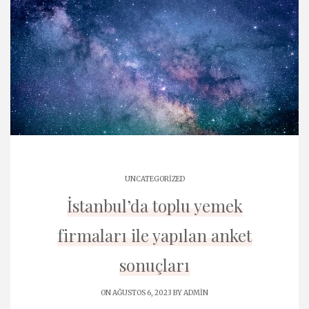
UNCATEGORIZED
İstanbul’da toplu yemek
firmaları ile yapılan anket
sonuçları
ON AĞUSTOS 6, 2023 BY
ADMIN