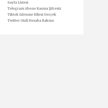
Sayfa Listesi
Telegram Abone Kasma Şifresiz
Tiktok Izlenme Hilesi Gerçek
Twitter Gizli Hesaba Bakma