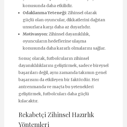
konusunda daha etkilidir.
Odaklanma Yeteneği:
Zihinsel olarak
güçlü olan oyuncular, dikkatlerini dağıtan
unsurlara karşı daha az duyarlıdır.
Motivasyon:
Zihinsel dayanıklılık,
oyuncuların hedeflerine ulaşma
konusunda daha kararlı olmalarını sağlar.
Sonuç olarak, futbolcuların zihinsel
dayanıklılıklarını geliştirmek, sadece bireysel
başarıları değil, aynı zamanda takımın genel
başarısını da etkileyen bir faktördür. Her
antrenmanda ve maçta bu yetenekleri
geliştirmek, futbolcuları daha güçlü
kılacaktır.
Rekabetçi Zihinsel Hazırlık
Yöntemleri