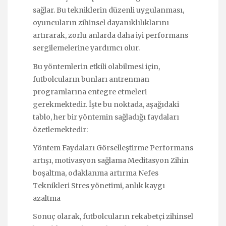
sağlar. Bu tekniklerin düzenli uygulanması,
oyuncuların zihinsel dayanıklılıklarını
artırarak, zorlu anlarda daha iyi performans
sergilemelerine yardımcı olur.
Bu yöntemlerin etkili olabilmesi için,
futbolcuların bunları antrenman
programlarına entegre etmeleri
gerekmektedir. İşte bu noktada, aşağıdaki
tablo, her bir yöntemin sağladığı faydaları
özetlemektedir:
Yöntem Faydaları Görselleştirme Performans
artışı, motivasyon sağlama Meditasyon Zihin
boşaltma, odaklanma artırma Nefes
Teknikleri Stres yönetimi, anlık kaygı
azaltma
Sonuç olarak, futbolcuların rekabetçi zihinsel