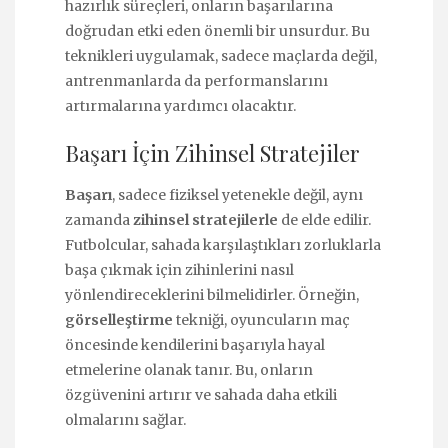
hazırlık süreçleri, onların başarılarına
doğrudan etki eden önemli bir unsurdur. Bu
teknikleri uygulamak, sadece maçlarda değil,
antrenmanlarda da performanslarını
artırmalarına yardımcı olacaktır.
Başarı İçin Zihinsel Stratejiler
Başarı
, sadece fiziksel yetenekle değil, aynı
zamanda
zihinsel stratejilerle
de elde edilir.
Futbolcular, sahada karşılaştıkları zorluklarla
başa çıkmak için zihinlerini nasıl
yönlendireceklerini bilmelidirler. Örneğin,
görselleştirme
tekniği, oyuncuların maç
öncesinde kendilerini başarıyla hayal
etmelerine olanak tanır. Bu, onların
özgüvenini artırır ve sahada daha etkili
olmalarını sağlar.