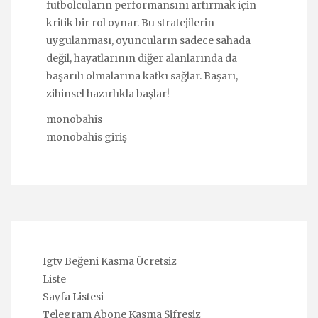
futbolcuların performansını artırmak için
kritik bir rol oynar. Bu stratejilerin
uygulanması, oyuncuların sadece sahada
değil, hayatlarının diğer alanlarında da
başarılı olmalarına katkı sağlar. Başarı,
zihinsel hazırlıkla başlar!
monobahis
monobahis giriş
Igtv Beğeni Kasma Ücretsiz
Liste
Sayfa Listesi
Telegram Abone Kasma Şifresiz