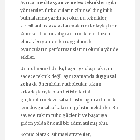
Ayrıca,
meditasyon
ve
nefes teknikleri
gibi
yöntemler, futbolcuların zihinsel dinginlik
bulmalarına yardımcı olur. Bu teknikler,
stresli anlarda odaklanmalarını kolaylaştırır.
Zihinsel dayanıklılığı artırmak için düzenli
olarak bu yöntemleri uygulamak,
oyuncuların performanslarını olumlu yönde
etkiler.
Unutulmamalıdır ki, başarıya ulaşmak için
sadece teknik değil, aynı zamanda
duygusal
zeka
da önemlidir. Futbolcular, takım
arkadaşlarıyla olan iletişimlerini
güçlendirmek ve sahada işbirliğini artırmak
için duygusal zekalarını geliştirmelidirler. Bu
sayede, takım ruhu güçlenir ve başarıya
giden yolda önemli bir adım atılmış olur.
Sonuç olarak, zihinsel stratejiler,