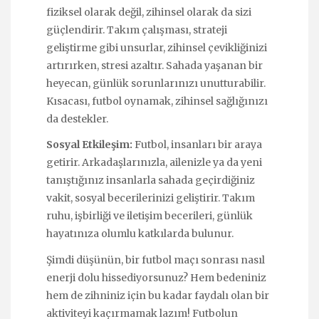
fiziksel olarak değil, zihinsel olarak da sizi
güçlendirir. Takım çalışması, strateji
geliştirme gibi unsurlar, zihinsel çevikliğinizi
artırırken, stresi azaltır. Sahada yaşanan bir
heyecan, günlük sorunlarınızı unutturabilir.
Kısacası, futbol oynamak, zihinsel sağlığınızı
da destekler.
Sosyal Etkileşim:
Futbol, insanları bir araya
getirir. Arkadaşlarınızla, ailenizle ya da yeni
tanıştığınız insanlarla sahada geçirdiğiniz
vakit, sosyal becerilerinizi geliştirir. Takım
ruhu, işbirliği ve iletişim becerileri, günlük
hayatınıza olumlu katkılarda bulunur.
Şimdi düşünün, bir futbol maçı sonrası nasıl
enerji dolu hissediyorsunuz? Hem bedeniniz
hem de zihniniz için bu kadar faydalı olan bir
aktiviteyi kaçırmamak lazım! Futbolun