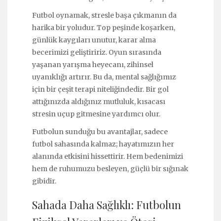
Futbol oynamak, stresle başa çıkmanın da
harika bir yoludur. Top peşinde koşarken,
günlük kaygıları unutur, karar alma
becerimizi geliştiririz. Oyun sırasında
yaşanan yarışma heyecanı, zihinsel
uyanıklığı artırır. Bu da, mental sağlığımız
için bir çeşit terapi niteliğindedir. Bir gol
attığınızda aldığınız mutluluk, kısacası
stresin uçup gitmesine yardımcı olur.
Futbolun sunduğu bu avantajlar, sadece
futbol sahasında kalmaz; hayatımızın her
alanında etkisini hissettirir. Hem bedenimizi
hem de ruhumuzu besleyen, güçlü bir sığınak
gibidir.
Sahada Daha Sağlıklı: Futbolun