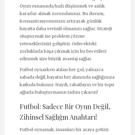
Oyun esnasında hızlı düşünmek ve anlık
kararlar almak zorundasınız. Bu durum,
konsantrasyonunuzu artırarak günlük
hayatta daha verimli olmanızı sağlar. Strateji
oluşturmak ise problem çözme
yeteneklerinizi geliştirir. Gelecekteki
zorluklarla başa çıkmak için bu becerileri
edinmek size büyük avantaj sağlar.
Futbol oynarken atılan her gol, yalnızca
sahada değil, hayatın her alanında sağlığınıza
katkıda bulunur. Haydi, rahatlayın ve bir topu
ağlarla buluşturmanın tadını çıkarın!
Futbol: Sadece Bir Oyun Değil,
Zihinsel Sağlığın Anahtarı!
Futbol oynamak, insanları bir araya getirir.