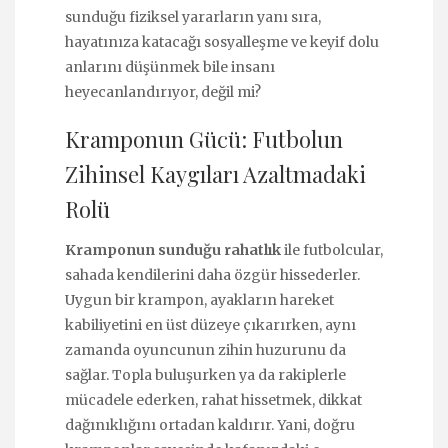
sunduğu fiziksel yararların yanı sıra,
hayatınıza katacağı sosyalleşme ve keyif dolu
anlarını düşünmek bile insanı
heyecanlandırıyor, değil mi?
Kramponun Gücü: Futbolun
Zihinsel Kaygıları Azaltmadaki
Rolü
Kramponun sunduğu rahatlık
ile futbolcular,
sahada kendilerini daha özgür hissederler.
Uygun bir krampon, ayakların hareket
kabiliyetini en üst düzeye çıkarırken, aynı
zamanda oyuncunun zihin huzurunu da
sağlar. Topla buluşurken ya da rakiplerle
mücadele ederken, rahat hissetmek, dikkat
dağınıklığını ortadan kaldırır. Yani, doğru