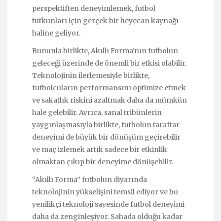
perspektiften deneyimlemek, futbol
tutkunları için gerçek bir heyecan kaynağı
haline geliyor.
Bununla birlikte, Akıllı Forma'nın futbolun
geleceği üzerinde de önemli bir etkisi olabilir.
Teknolojinin ilerlemesiyle birlikte,
futbolcuların performansını optimize etmek
ve sakatlık riskini azaltmak daha da mümkün
hale gelebilir. Ayrıca, sanal tribünlerin
yaygınlaşmasıyla birlikte, futbolun taraftar
deneyimi de büyük bir dönüşüm geçirebilir
ve maç izlemek artık sadece bir etkinlik
olmaktan çıkıp bir deneyime dönüşebilir.
“Akıllı Forma” futbolun diyarında
teknolojinin yükselişini temsil ediyor ve bu
yenilikçi teknoloji sayesinde futbol deneyimi
daha da zenginleşiyor. Sahada olduğu kadar