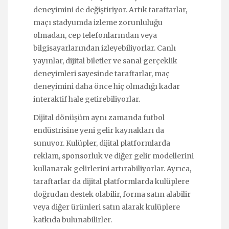
deneyimini de değiştiriyor. Artık taraftarlar,
maçı stadyumda izleme zorunluluğu
olmadan, cep telefonlarından veya
bilgisayarlarından izleyebiliyorlar. Canlı
yayınlar, dijital biletler ve sanal gerçeklik
deneyimleri sayesinde taraftarlar, maç
deneyimini daha önce hiç olmadığı kadar
interaktif hale getirebiliyorlar.
Dijital dönüşüm aynı zamanda futbol
endüstrisine yeni gelir kaynakları da
sunuyor. Kulüpler, dijital platformlarda
reklam, sponsorluk ve diğer gelir modellerini
kullanarak gelirlerini artırabiliyorlar. Ayrıca,
taraftarlar da dijital platformlarda kulüplere
doğrudan destek olabilir, forma satın alabilir
veya diğer ürünleri satın alarak kulüplere
katkıda bulunabilirler.