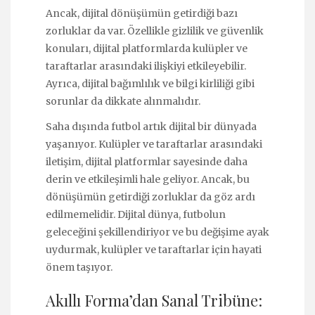
Ancak, dijital dönüşümün getirdiği bazı
zorluklar da var. Özellikle gizlilik ve güvenlik
konuları, dijital platformlarda kulüpler ve
taraftarlar arasındaki ilişkiyi etkileyebilir.
Ayrıca, dijital bağımlılık ve bilgi kirliliği gibi
sorunlar da dikkate alınmalıdır.
Saha dışında futbol artık dijital bir dünyada
yaşanıyor. Kulüpler ve taraftarlar arasındaki
iletişim, dijital platformlar sayesinde daha
derin ve etkileşimli hale geliyor. Ancak, bu
dönüşümün getirdiği zorluklar da göz ardı
edilmemelidir. Dijital dünya, futbolun
geleceğini şekillendiriyor ve bu değişime ayak
uydurmak, kulüpler ve taraftarlar için hayati
önem taşıyor.
Akıllı Forma’dan Sanal Tribüne: