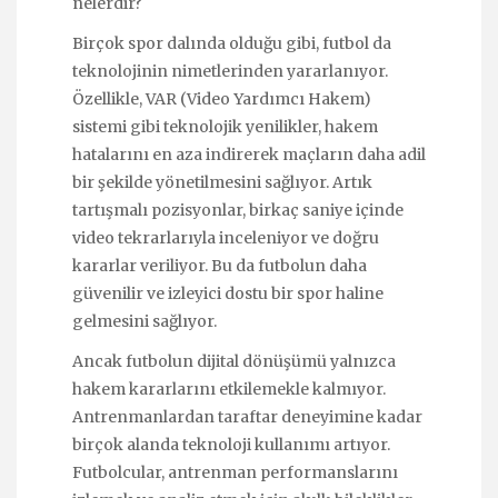
nelerdir?
Birçok spor dalında olduğu gibi, futbol da
teknolojinin nimetlerinden yararlanıyor.
Özellikle, VAR (Video Yardımcı Hakem)
sistemi gibi teknolojik yenilikler, hakem
hatalarını en aza indirerek maçların daha adil
bir şekilde yönetilmesini sağlıyor. Artık
tartışmalı pozisyonlar, birkaç saniye içinde
video tekrarlarıyla inceleniyor ve doğru
kararlar veriliyor. Bu da futbolun daha
güvenilir ve izleyici dostu bir spor haline
gelmesini sağlıyor.
Ancak futbolun dijital dönüşümü yalnızca
hakem kararlarını etkilemekle kalmıyor.
Antrenmanlardan taraftar deneyimine kadar
birçok alanda teknoloji kullanımı artıyor.
Futbolcular, antrenman performanslarını