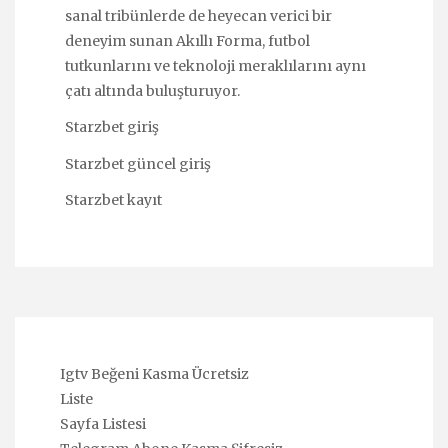
sanal tribünlerde de heyecan verici bir
deneyim sunan Akıllı Forma, futbol
tutkunlarını ve teknoloji meraklılarını aynı
çatı altında buluşturuyor.
Starzbet giriş
Starzbet güncel giriş
Starzbet kayıt
Igtv Beğeni Kasma Ücretsiz
Liste
Sayfa Listesi