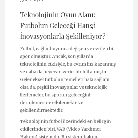
Teknolojinin Oyun Alanı:
Futbolun Geleceği Hangi
İnovasyonlarla Şekilleniyor?
Futbol, çağlar boyunca değişen ve evrilen bir
spor olmuştur. Ancak, son yıllarda
teknolojinin etkisiyle, bu evrim hız kazanmış
ve daha da heyecan verici bir hâl almıştır.
Geleneksel futbolun temelleri hala sağlam
olsa da, çeşitli inovasyonlar ve teknolojik
ilerlemeler, bu sporun geleceğini
derinlemesine etkilemekte ve
şekillendirmektedir.
Teknolojinin futbol üzerindeki en belirgin
etkilerinden biri, VAR (Video Yardımcı
Hakem) sistemidir. Bu sistem, hakem