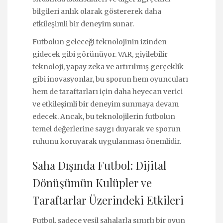
bilgileri anlık olarak göstererek daha
etkileşimli bir deneyim sunar.
Futbolun geleceği teknolojinin izinden
gidecek gibi görünüyor. VAR, giyilebilir
teknoloji, yapay zeka ve artırılmış gerçeklik
gibi inovasyonlar, bu sporun hem oyuncuları
hem de taraftarları için daha heyecan verici
ve etkileşimli bir deneyim sunmaya devam
edecek. Ancak, bu teknolojilerin futbolun
temel değerlerine saygı duyarak ve sporun
ruhunu koruyarak uygulanması önemlidir.
Saha Dışında Futbol: Dijital
Dönüşümün Kulüpler ve
Taraftarlar Üzerindeki Etkileri
Futbol, sadece yeşil sahalarla sınırlı bir oyun