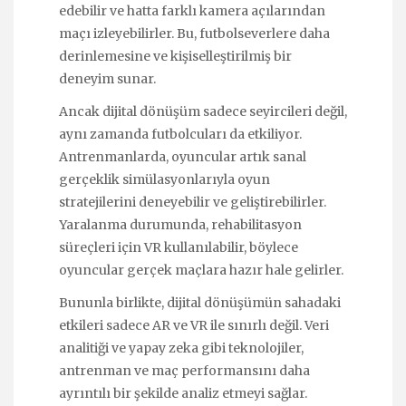
edebilir ve hatta farklı kamera açılarından
maçı izleyebilirler. Bu, futbolseverlere daha
derinlemesine ve kişiselleştirilmiş bir
deneyim sunar.
Ancak dijital dönüşüm sadece seyircileri değil,
aynı zamanda futbolcuları da etkiliyor.
Antrenmanlarda, oyuncular artık sanal
gerçeklik simülasyonlarıyla oyun
stratejilerini deneyebilir ve geliştirebilirler.
Yaralanma durumunda, rehabilitasyon
süreçleri için VR kullanılabilir, böylece
oyuncular gerçek maçlara hazır hale gelirler.
Bununla birlikte, dijital dönüşümün sahadaki
etkileri sadece AR ve VR ile sınırlı değil. Veri
analitiği ve yapay zeka gibi teknolojiler,
antrenman ve maç performansını daha
ayrıntılı bir şekilde analiz etmeyi sağlar.