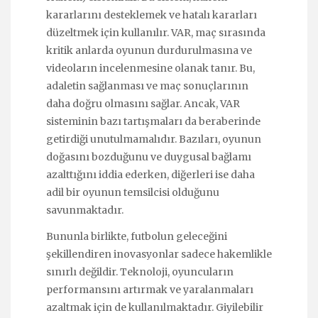
kararlarını desteklemek ve hatalı kararları
düzeltmek için kullanılır. VAR, maç sırasında
kritik anlarda oyunun durdurulmasına ve
videoların incelenmesine olanak tanır. Bu,
adaletin sağlanması ve maç sonuçlarının
daha doğru olmasını sağlar. Ancak, VAR
sisteminin bazı tartışmaları da beraberinde
getirdiği unutulmamalıdır. Bazıları, oyunun
doğasını bozduğunu ve duygusal bağlamı
azalttığını iddia ederken, diğerleri ise daha
adil bir oyunun temsilcisi olduğunu
savunmaktadır.
Bununla birlikte, futbolun geleceğini
şekillendiren inovasyonlar sadece hakemlikle
sınırlı değildir. Teknoloji, oyuncuların
performansını artırmak ve yaralanmaları
azaltmak için de kullanılmaktadır. Giyilebilir