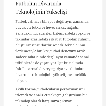
Futbolun Diyarında
Teknolojinin Yükselişi
Futbol, yalnızca bir spor değil, aynı zamanda
büyük bir tutku ve heyecan kaynağıdır.
Sahadaki mücadeleler, tribünlerdeki coşku ve
takımlar arasındaki rekabet, futbolun ruhunu
oluşturan unsurlardır. Ancak, teknolojinin
ilerlemesiyle birlikte, futbol deneyimi artık
sadece saha içinde değil, aynı zamanda sanal
tribünlerde de yaşanıyor. İşte bu noktada
“Akıllı Forma” devreye giriyor ve futbolun
diyarında teknolojinin yükselişine öncülük
ediyor.
Akıllı Forma, futbolcuların performansını
izlemek ve analiz etmek için geliştirilmiş bir
teknoloji olarak karşımıza çıkıyor.