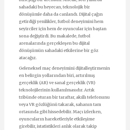
sahadaki bu heyecan, teknolojik bir
dönüşümle daha da canlandı. Dijital çağın
getirdiği yenilikler, futbol deneyimini hem
seyirciler için hem de oyuncular için baştan
sona değiştirdi. Bu makalede, futbol
arenalarında gerçekleşen bu dijital
dönüşümün sahadaki etkilerine bir göz
atacağız.
Geleneksel maç deneyimini dijitalleştirmenin
en belirgin yollarından biri, artırılmış
gerçeklik (AR) ve sanal gerçeklik (VR)
teknolojilerinin kullanılmasıdır. Artık
tribünde oturan bir taraftar, akıllı telefonunu
veya VR gözlüğünü takarak, sahanın tam
ortasında gibi hissedebilir. Maçı izlerken,
oyuncuların hareketleriyle etkileşime
girebilir, istatistikleri anlık olarak takip