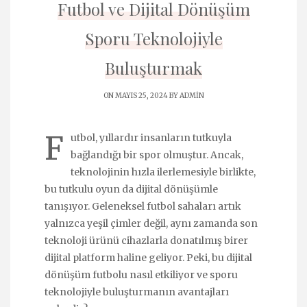
Futbol ve Dijital Dönüşüm
Sporu Teknolojiyle
Buluşturmak
ON MAYIS 25, 2024 BY
ADMIN
F
utbol, yıllardır insanların tutkuyla
bağlandığı bir spor olmuştur. Ancak,
teknolojinin hızla ilerlemesiyle birlikte,
bu tutkulu oyun da dijital dönüşümle
tanışıyor. Geleneksel futbol sahaları artık
yalnızca yeşil çimler değil, aynı zamanda son
teknoloji ürünü cihazlarla donatılmış birer
dijital platform haline geliyor. Peki, bu dijital
dönüşüm futbolu nasıl etkiliyor ve sporu
teknolojiyle buluşturmanın avantajları