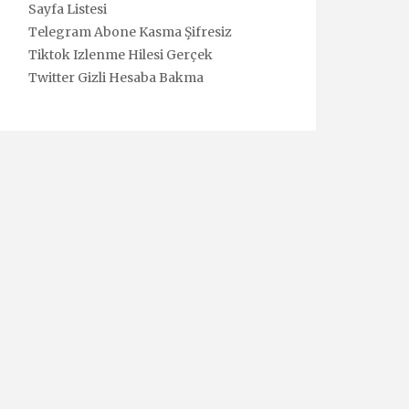
Sayfa Listesi
Telegram Abone Kasma Şifresiz
Tiktok Izlenme Hilesi Gerçek
Twitter Gizli Hesaba Bakma