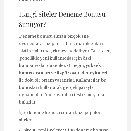
başlangıçtır!
Hangi Siteler Deneme Bonusu
Sunuyor?
Deneme bonusu sunan birçok site,
oyunculara cazip fırsatlar sunarak onları
platformlarına çekmeyi hedefliyor. Bu siteler,
genellikle yeni kullanıcılar için özel
kampanyalar düzenler. Örneğin,
yüksek
bonus oranları
ve
özgür oyun deneyimleri
ile dolu bir ortam yaratırlar. Kullanıcılar, bu
bonusları kullanarak gerçek parayla
oynamadan önce oyunları test etme şansı
bulurlar.
İşte deneme bonusu sunan bazı popüler
siteler:
Site A:
Yeni üyelere %100 deneme bonusu