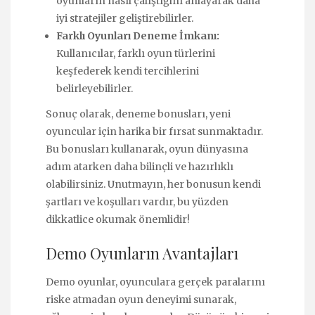
oyunların nasıl çalıştığını anlayarak daha
iyi stratejiler geliştirebilirler.
Farklı Oyunları Deneme İmkanı:
Kullanıcılar, farklı oyun türlerini
keşfederek kendi tercihlerini
belirleyebilirler.
Sonuç olarak, deneme bonusları, yeni
oyuncular için harika bir fırsat sunmaktadır.
Bu bonusları kullanarak, oyun dünyasına
adım atarken daha bilinçli ve hazırlıklı
olabilirsiniz. Unutmayın, her bonusun kendi
şartları ve koşulları vardır, bu yüzden
dikkatlice okumak önemlidir!
Demo Oyunların Avantajları
Demo oyunlar, oyunculara gerçek paralarını
riske atmadan oyun deneyimi sunarak,