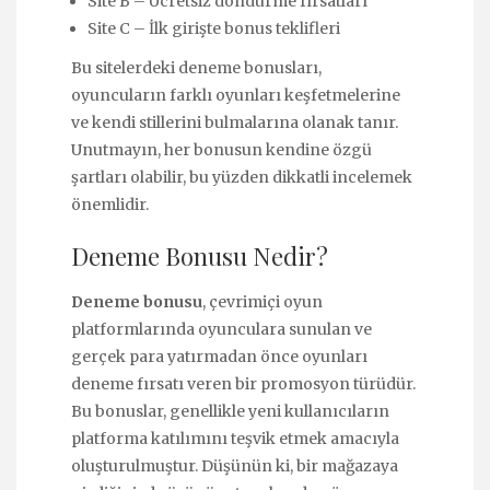
Site B – Ücretsiz döndürme fırsatları
Site C – İlk girişte bonus teklifleri
Bu sitelerdeki deneme bonusları,
oyuncuların farklı oyunları keşfetmelerine
ve kendi stillerini bulmalarına olanak tanır.
Unutmayın, her bonusun kendine özgü
şartları olabilir, bu yüzden dikkatli incelemek
önemlidir.
Deneme Bonusu Nedir?
Deneme bonusu
, çevrimiçi oyun
platformlarında oyunculara sunulan ve
gerçek para yatırmadan önce oyunları
deneme fırsatı veren bir promosyon türüdür.
Bu bonuslar, genellikle yeni kullanıcıların
platforma katılımını teşvik etmek amacıyla
oluşturulmuştur. Düşünün ki, bir mağazaya