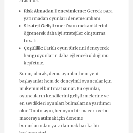
arasında:
Risk Almadan Deneyimleme:
Gerçek para
yatırmadan oyunları deneme imkanı.
Strateji Geliştirme:
Oyun mekaniklerini
öğrenerek daha iyi stratejiler oluşturma
fırsatı.
Çeşitlilik:
Farklı oyun türlerini deneyerek
hangi oyunların daha eğlenceli olduğunu
keşfetme.
Sonuç olarak, demo oyunlar, hem yeni
başlayanlar hem de deneyimli oyuncular için
mükemmel bir fırsat sunar. Bu oyunlar,
oyuncuların kendilerini geliştirmelerine ve
en sevdikleri oyunları bulmalarına yardımcı
olur. Unutmayın, her oyun bir macera ve bu
maceraya atılmak için deneme
bonuslarından yararlanmak harika bir