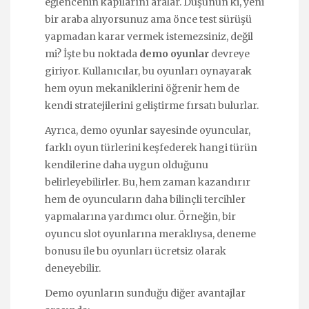
eğlencenin kapılarını aralar. Düşünün ki, yeni
bir araba alıyorsunuz ama önce test sürüşü
yapmadan karar vermek istemezsiniz, değil
mi? İşte bu noktada
demo oyunlar
devreye
giriyor. Kullanıcılar, bu oyunları oynayarak
hem oyun mekaniklerini öğrenir hem de
kendi stratejilerini geliştirme fırsatı bulurlar.
Ayrıca, demo oyunlar sayesinde oyuncular,
farklı oyun türlerini keşfederek hangi türün
kendilerine daha uygun olduğunu
belirleyebilirler. Bu, hem zaman kazandırır
hem de oyuncuların daha bilinçli tercihler
yapmalarına yardımcı olur. Örneğin, bir
oyuncu slot oyunlarına meraklıysa, deneme
bonusu ile bu oyunları ücretsiz olarak
deneyebilir.
Demo oyunların sunduğu diğer avantajlar