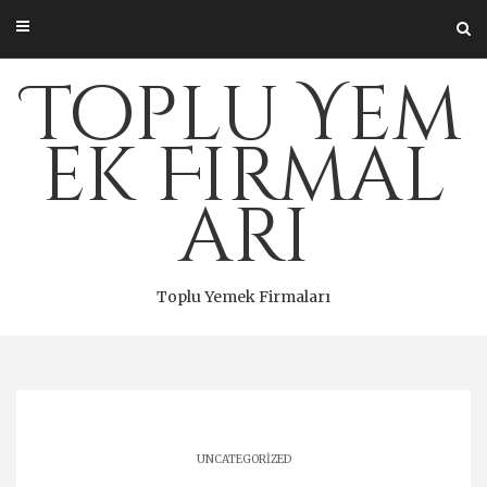
Skip
to
content
Toplu Yem
ek Firmal
arı
Toplu Yemek Firmaları
UNCATEGORIZED