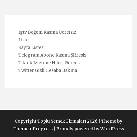
Igtv Beğeni Kasma Ücretsiz
Liste
Sayfa Listesi
Telegram Abone Kasma Şifresiz
Tiktok Izlenme Hilesi Gerçek
Twitter Gizli Hesaba Bakma
Copyright Toplu Yemek Firmaları 2026 |
Theme by
ThemeinProgress
|
Proudly powered by WordPress