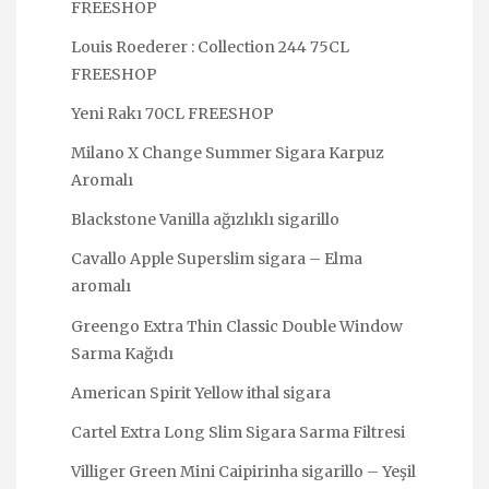
FREESHOP
Louis Roederer : Collection 244 75CL
FREESHOP
Yeni Rakı 70CL FREESHOP
Milano X Change Summer Sigara Karpuz
Aromalı
Blackstone Vanilla ağızlıklı sigarillo
Cavallo Apple Superslim sigara – Elma
aromalı
Greengo Extra Thin Classic Double Window
Sarma Kağıdı
American Spirit Yellow ithal sigara
Cartel Extra Long Slim Sigara Sarma Filtresi
Villiger Green Mini Caipirinha sigarillo – Yeşil