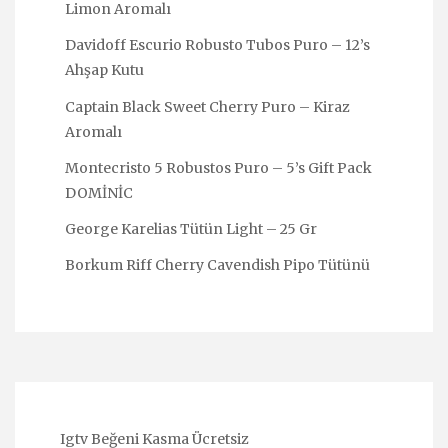
Limon Aromalı
Davidoff Escurio Robusto Tubos Puro – 12’s
Ahşap Kutu
Captain Black Sweet Cherry Puro – Kiraz
Aromalı
Montecristo 5 Robustos Puro – 5’s Gift Pack
DOMİNİC
George Karelias Tütün Light – 25 Gr
Borkum Riff Cherry Cavendish Pipo Tütünü
Igtv Beğeni Kasma Ücretsiz