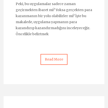
Peki, bu uygulamalar sadece zaman
geçirmekten ibaret mi? Yoksa gerçekten para
kazanmanın bir yolu olabilirler mi? İşte bu
makalede, uygulama yapmanın para
kazandırıp kazandırmadığını inceleyeceğiz.
Öncelikle belirtmek
Read More