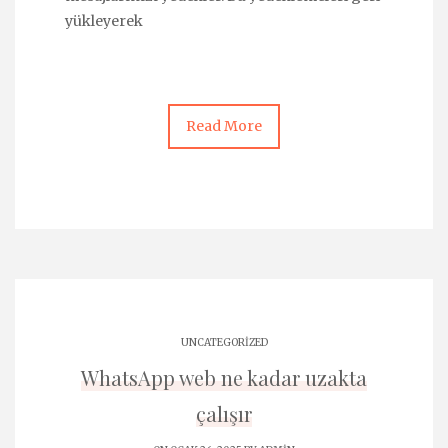
yükleyerek
Read More
UNCATEGORIZED
WhatsApp web ne kadar uzakta
çalışır