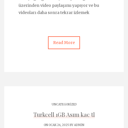
üzerinden video paylaşımı yapıyor ve bu
videoları daha sonra tekrar izlemek
Read More
UNCATEGORIZED
Turkcell 1GB Asım kac tl
ON OCAK 26, 2025 BY
ADMIN