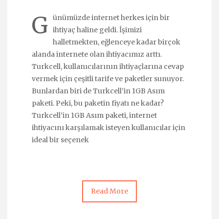
G
ünümüzde internet herkes için bir
ihtiyaç haline geldi. İşimizi
halletmekten, eğlenceye kadar birçok
alanda internete olan ihtiyacımız arttı.
Turkcell, kullanıcılarının ihtiyaçlarına cevap
vermek için çeşitli tarife ve paketler sunuyor.
Bunlardan biri de Turkcell’in 1GB Asım
paketi. Peki, bu paketin fiyatı ne kadar?
Turkcell’in 1GB Asım paketi, internet
ihtiyacını karşılamak isteyen kullanıcılar için
ideal bir seçenek
Read More