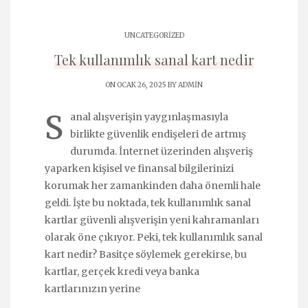
UNCATEGORIZED
Tek kullanımlık sanal kart nedir
ON OCAK 26, 2025 BY
ADMIN
S
anal alışverişin yaygınlaşmasıyla
birlikte güvenlik endişeleri de artmış
durumda. İnternet üzerinden alışveriş
yaparken kişisel ve finansal bilgilerinizi
korumak her zamankinden daha önemli hale
geldi. İşte bu noktada, tek kullanımlık sanal
kartlar güvenli alışverişin yeni kahramanları
olarak öne çıkıyor. Peki, tek kullanımlık sanal
kart nedir? Basitçe söylemek gerekirse, bu
kartlar, gerçek kredi veya banka
kartlarınızın yerine