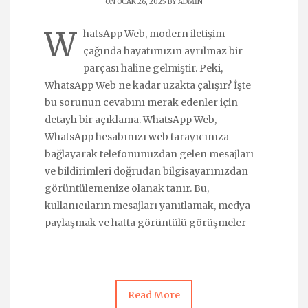
ON OCAK 26, 2025 BY
ADMIN
W
hatsApp Web, modern iletişim
çağında hayatımızın ayrılmaz bir
parçası haline gelmiştir. Peki,
WhatsApp Web ne kadar uzakta çalışır? İşte
bu sorunun cevabını merak edenler için
detaylı bir açıklama. WhatsApp Web,
WhatsApp hesabınızı web tarayıcınıza
bağlayarak telefonunuzdan gelen mesajları
ve bildirimleri doğrudan bilgisayarınızdan
görüntülemenize olanak tanır. Bu,
kullanıcıların mesajları yanıtlamak, medya
paylaşmak ve hatta görüntülü görüşmeler
Read More