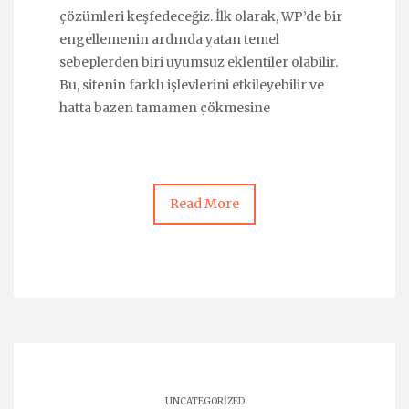
çözümleri keşfedeceğiz. İlk olarak, WP’de bir
engellemenin ardında yatan temel
sebeplerden biri uyumsuz eklentiler olabilir.
Bu, sitenin farklı işlevlerini etkileyebilir ve
hatta bazen tamamen çökmesine
Read More
UNCATEGORIZED