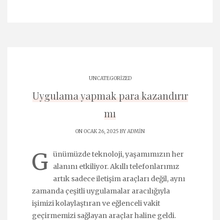
UNCATEGORIZED
Uygulama yapmak para kazandırır
mı
ON OCAK 26, 2025 BY
ADMIN
G
ünümüzde teknoloji, yaşamımızın her
alanını etkiliyor. Akıllı telefonlarımız
artık sadece iletişim araçları değil, aynı
zamanda çeşitli uygulamalar aracılığıyla
işimizi kolaylaştıran ve eğlenceli vakit
geçirmemizi sağlayan araçlar haline geldi.