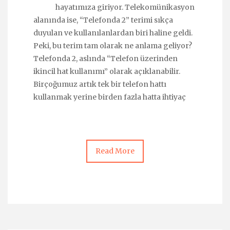
hayatımıza giriyor. Telekomünikasyon
alanında ise, “Telefonda 2” terimi sıkça
duyulan ve kullanılanlardan biri haline geldi.
Peki, bu terim tam olarak ne anlama geliyor?
Telefonda 2, aslında “Telefon üzerinden
ikincil hat kullanımı” olarak açıklanabilir.
Birçoğumuz artık tek bir telefon hattı
kullanmak yerine birden fazla hatta ihtiyaç
Read More